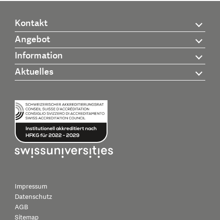
Kontakt
Angebot
Information
Aktuelles
Impressum
Datenschutz
AGB
Sitemap