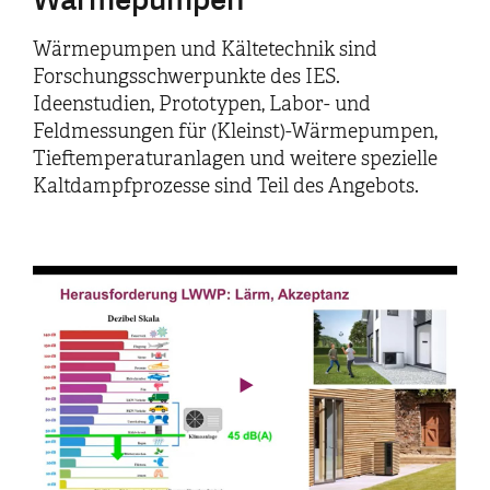
Wärmepumpen und Kältetechnik sind
Forschungsschwerpunkte des IES.
Ideenstudien, Prototypen, Labor- und
Feldmessungen für (Kleinst)-Wärmepumpen,
Tieftemperaturanlagen und weitere spezielle
Kaltdampfprozesse sind Teil des Angebots.