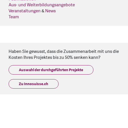
Aus- und Weiterbildungsangebote
Veranstaltungen
&
News
Team
Haben Sie gewusst, dass die Zusammenarbeit mit uns die
Kosten Ihres Projektes bis zu 50% senken kann?
Auswahl der durchgeführten Projekte
Zu Innosuisse.ch