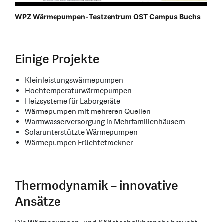
WPZ Wärmepumpen-Testzentrum OST Campus Buchs
​​​​​​​Einige Projekte
Kleinleistungswärmepumpen
Hochtemperaturwärmepumpen
Heizsysteme für Laborgeräte
Wärmepumpen mit mehreren Quellen
Warmwasserversorgung in Mehrfamilienhäusern
Solarunterstützte Wärmepumpen
Wärmepumpen Früchtetrockner
Thermodynamik – innovative
Ansätze