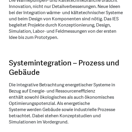
Die Wärmepumpen- und Kältetechnikbranche braucht
Innovation, nicht nur Detailverbesserungen. Neue Ideen
bei der Integration wärme- und kältetechnischer Systeme
und beim Design von Komponenten sind nötig. Das IES
begleitet Projekte durch Konzeptionierung, Design,
Simulation, Labor- und Feldmessungen von der ersten
Idee bis zum Prototypen.
Systemintegration – Prozess und
Gebäude
Die integrative Betrachtung energetischer Systeme in
Bezug auf Energie- und Ressourceneffizienz
enthält sowohl ökologisches als auch ökonomisches
Optimierungspotenzial. Als energetische
Systeme werden Gebäude sowie industrielle Prozesse
betrachtet. Dabei stehen Konzeptstudien und
Simulationen im Vordergrund.