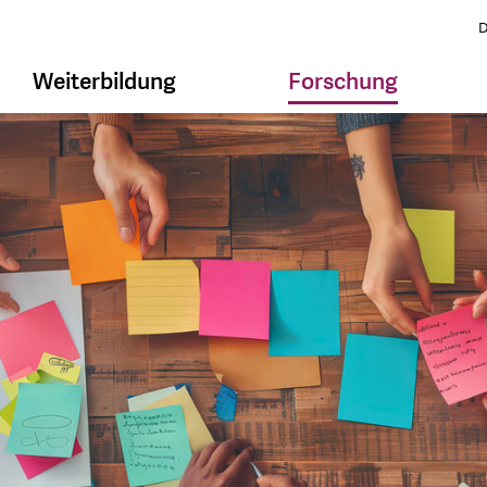
D
Weiterbildung
Forschung