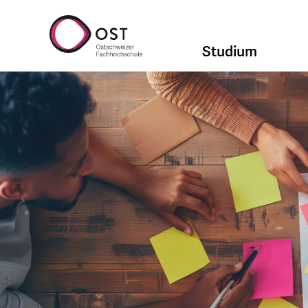
Studium