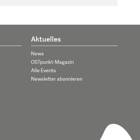
Aktuelles
News
OSTpunkt-Magazin
Alle Events
Newsletter abonnieren