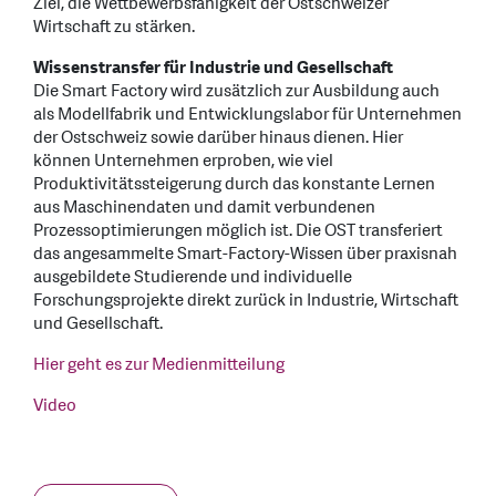
Ziel, die Wettbewerbsfähigkeit der Ostschweizer
Wirtschaft zu stärken.
Wissenstransfer für Industrie und Gesellschaft
Die Smart Factory wird zusätzlich zur Ausbildung auch
als Modellfabrik und Entwicklungslabor für Unternehmen
der Ostschweiz sowie darüber hinaus dienen. Hier
können Unternehmen erproben, wie viel
Produktivitätssteigerung durch das konstante Lernen
aus Maschinendaten und damit verbundenen
Prozessoptimierungen möglich ist. Die OST transferiert
das angesammelte Smart-Factory-Wissen über praxisnah
ausgebildete Studierende und individuelle
Forschungsprojekte direkt zurück in Industrie, Wirtschaft
und Gesellschaft.
Hier geht es zur Medienmitteilung
Video