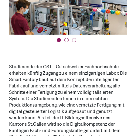
Studierende der OST – Ostschweizer Fachhochschule
erhalten künftig Zugang zu einem einzigartigen Labor: Die
Smart Factory baut auf dem Konzept der intelligenten
Fabrik auf und vernetzt mittels Datenverarbeitung alle
Schritte einer Fertigung zu einem volldigitalisierten
System. Die Studierenden lernen in einer echten
Produktionsumgebung, wie eine vernetzte Fertigung mit
digital gesteuerter Logistik aufgebaut und genutzt
werden kann. Als Teil der IT-Bildungsoffensive des
Kantons St.Gallen wird so die Digitalkompetenz der
künftigen Fach- und Führungskräfte gefördert mit dem