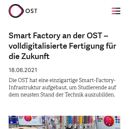
Smart Factory an der OST –
volldigitalisierte Fertigung für
die Zukunft
18.06.2021
Die OST hat eine einzigartige Smart-Factory-
Infrastruktur aufgebaut, um Studierende auf
dem neusten Stand der Technik auszubilden.