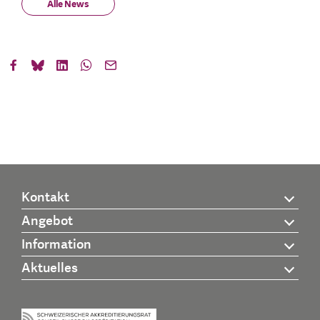
Alle News
Kontakt
Angebot
Information
Aktuelles