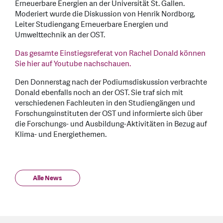
Erneuerbare Energien an der Universität St. Gallen.
Moderiert wurde die Diskussion von Henrik Nordborg,
Leiter Studiengang Erneuerbare Energien und
Umwelttechnik an der OST.
Das gesamte Einstiegsreferat von Rachel Donald können
Sie hier auf Youtube nachschauen.
Den Donnerstag nach der Podiumsdiskussion verbrachte
Donald ebenfalls noch an der OST. Sie traf sich mit
verschiedenen Fachleuten in den Studiengängen und
Forschungsinstituten der OST und informierte sich über
die Forschungs- und Ausbildung-Aktivitäten in Bezug auf
Klima- und Energiethemen.
Alle News