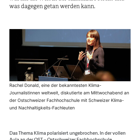
was dagegen getan werden kann.
Rachel Donald, eine der bekanntesten Klima-
Journalistinnen weltweit, diskutierte am Mittwochabend an
der Ostschweizer Fachhochschule mit Schweizer Klima-
und Nachhaltigkeits-Fachleuten
Das Thema Klima polarisiert ungebrochen. In der vollen
Aula an der OST – Ostschweizer Fachhochschule