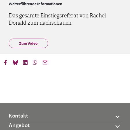
Weiterführende Informationen
Das gesamte Einstiegsreferat von Rachel
Donald zum nachschauen:
Zum Video
Kontakt
Angebot