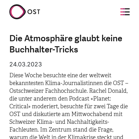
Die Atmosphäre glaubt keine
Buchhalter-Tricks
24.03.2023
Diese Woche besuchte eine der weltweit
bekanntesten Klima-Journalistinnen die OST –
Ostschweizer Fachhochschule. Rachel Donald,
die unter anderem den Podcast «Planet:
Critical» moderiert, besuchte für zwei Tage die
OST und diskutierte am Mittwochabend mit
Schweizer Klima- und Nachhaltigkeits-
Fachleuten. Im Zentrum stand die Frage,
warum die Welt in der Klimakrise steckt und