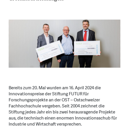
Bereits zum 20. Mal wurden am 16. April 2024 die
Innovationspreise der Stiftung FUTUR für
Forschungsprojekte an der OST – Ostschweizer
Fachhochschule vergeben. Seit 2004 zeichnet die
Stiftung jedes Jahr ein bis zwei herausragende Projekte
aus, die technisch einen enormen Innovationsschub für
Industrie und Wirtschaft versprechen.