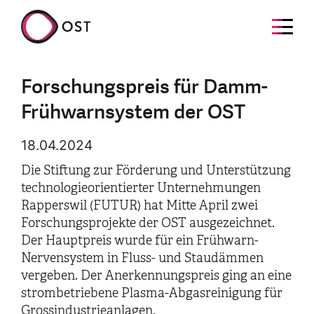
Forschungspreis für Damm-
Frühwarnsystem der OST
18.04.2024
Die Stiftung zur Förderung und Unterstützung
technologieorientierter Unternehmungen
Rapperswil (FUTUR) hat Mitte April zwei
Forschungsprojekte der OST ausgezeichnet.
Der Hauptpreis wurde für ein Frühwarn-
Nervensystem in Fluss- und Staudämmen
vergeben. Der Anerkennungspreis ging an eine
strombetriebene Plasma-Abgasreinigung für
Grossindustrieanlagen.