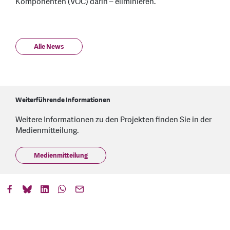
Komponenten (VOC) darin – eliminieren.
Alle News
Weiterführende Informationen
Weitere Informationen zu den Projekten finden Sie in der
Medienmitteilung.
Medienmitteilung