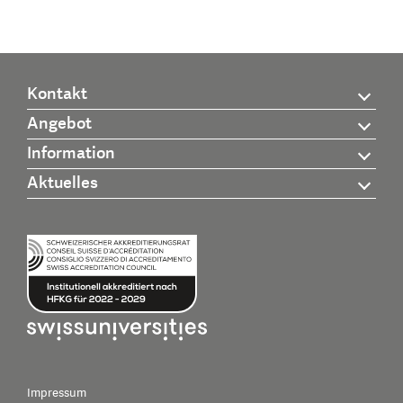
Kontakt
Angebot
Information
Aktuelles
Impressum