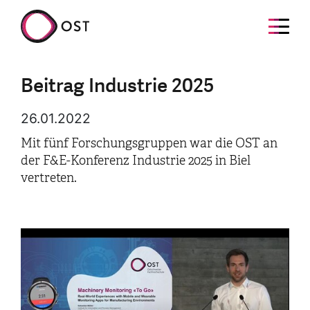
Beitrag Industrie 2025
26.01.2022
Mit fünf Forschungsgruppen war die OST an
der F&E-Konferenz Industrie 2025 in Biel
vertreten.