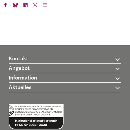
Kontakt
Angebot
Information
Aktuelles