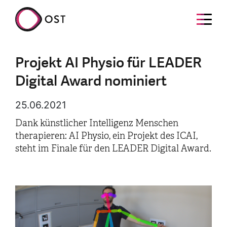
Projekt AI Physio für LEADER
Digital Award nominiert
25.06.2021
Dank künstlicher Intelligenz Menschen
therapieren: AI Physio, ein Projekt des ICAI,
steht im Finale für den LEADER Digital Award.