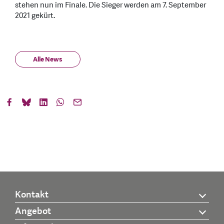
stehen nun im Finale. Die Sieger werden am 7. September
2021 gekürt.
Alle News
Kontakt
Angebot