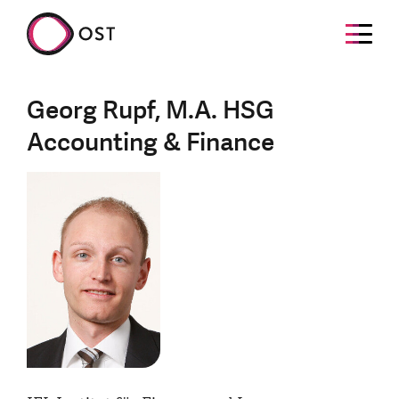
Georg Rupf, M.A. HSG
Accounting & Finance