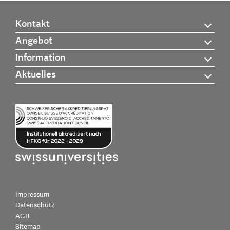
Kontakt
Angebot
Information
Aktuelles
Impressum
Datenschutz
AGB
Sitemap