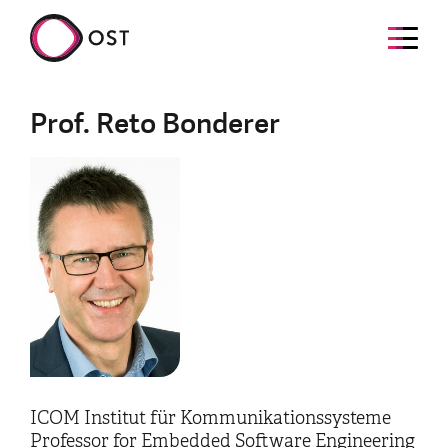
Prof. Reto Bonderer
ICOM Institut für Kommunikationssysteme
Professor for Embedded Software Engineering