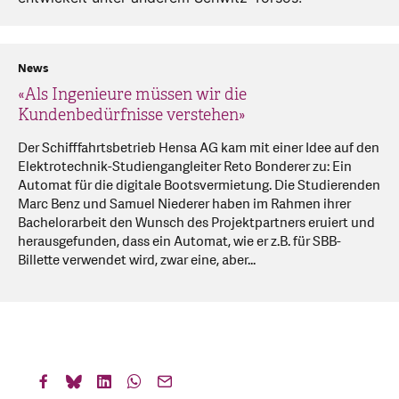
News
«Als Ingenieure müssen wir die
Kundenbedürfnisse verstehen»
Der Schifffahrtsbetrieb Hensa AG kam mit einer Idee auf den
Elektrotechnik-Studiengangleiter Reto Bonderer zu: Ein
Automat für die digitale Bootsvermietung. Die Studierenden
Marc Benz und Samuel Niederer haben im Rahmen ihrer
Bachelorarbeit den Wunsch des Projektpartners eruiert und
herausgefunden, dass ein Automat, wie er z.B. für SBB-
Billette verwendet wird, zwar eine, aber...