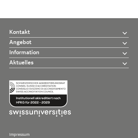
Kontakt
Angebot
Information
Aktuelles
Impressum