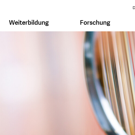
D
Weiterbildung
Forschung