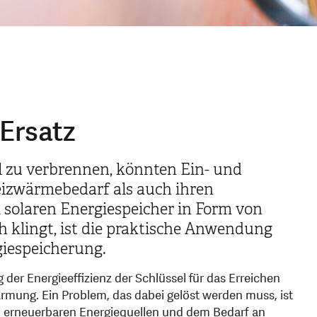
Ersatz
öl zu verbrennen, könnten Ein- und
izwärmebedarf als auch ihren
solaren Energiespeicher in Form von
 klingt, ist die praktische Anwendung
giespeicherung.
der Energieeffizienz der Schlüssel für das Erreichen
rmung. Ein Problem, das dabei gelöst werden muss, ist
n erneuerbaren Energiequellen und dem Bedarf an