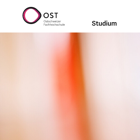
Studium