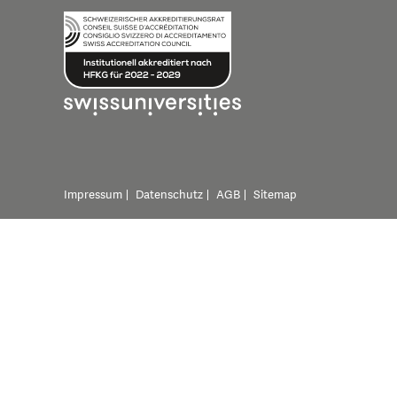
Impressum
Datenschutz
AGB
Sitemap