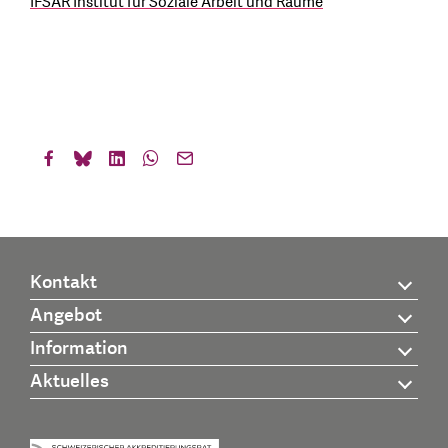
IFSAR Institut für Soziale Arbeit und Räume
Kontakt
Angebot
Information
Aktuelles