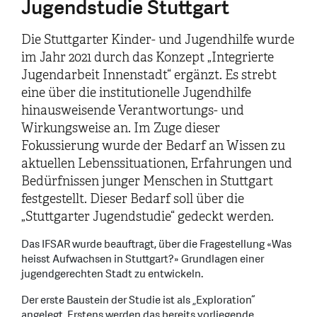
Jugendstudie Stuttgart
Die Stuttgarter Kinder- und Jugendhilfe wurde
im Jahr 2021 durch das Konzept „Integrierte
Jugendarbeit Innenstadt“ ergänzt. Es strebt
eine über die institutionelle Jugendhilfe
hinausweisende Verantwortungs- und
Wirkungsweise an. Im Zuge dieser
Fokussierung wurde der Bedarf an Wissen zu
aktuellen Lebenssituationen, Erfahrungen und
Bedürfnissen junger Menschen in Stuttgart
festgestellt. Dieser Bedarf soll über die
„Stuttgarter Jugendstudie“ gedeckt werden.
Das IFSAR wurde beauftragt, über die Fragestellung «Was
heisst Aufwachsen in Stuttgart?» Grundlagen einer
jugendgerechten Stadt zu entwickeln.
Der erste Baustein der Studie ist als „Exploration“
angelegt. Erstens werden das bereits vorliegende