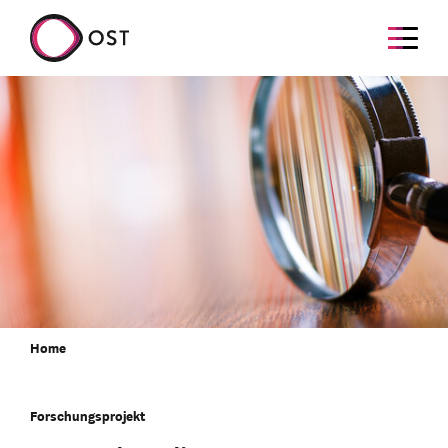
Home
Forschungsprojekt