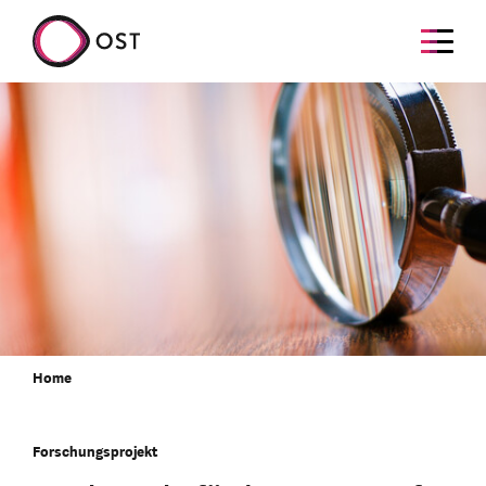
Home
Forschungsprojekt