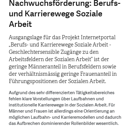
Nachwuchsförderung: Berufs-
und Karrierewege Soziale
Arbeit
Ausgangslage für das Projekt Internetportal
„Berufs- und Karrierewege Soziale Arbeit -
Geschlechtersensible Zugänge zu den
Arbeitsfeldern der Sozialen Arbeit“ ist der
geringe Männeranteil in Berufsfeldern sowie
der verhältnismässig geringe Frauenanteil in
Führungspositionen der Sozialen Arbeit.
Aufgrund des sehr differenzierten Tätigkeitsbereiches
fehlen klare Vorstellungen über Laufbahnen und
institutionelle Karrierewege in der Sozialen Arbeit. Für
Männer und Frauen ist allerdings eine Orientierung an
möglichen Laufbahn- und Karrieremodellen und dadurch
das Aufbrechen dominierender Rollenbilder wesentlich.