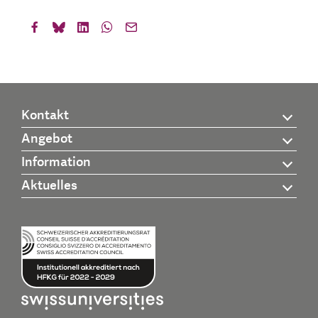
Kontakt
Angebot
Information
Aktuelles