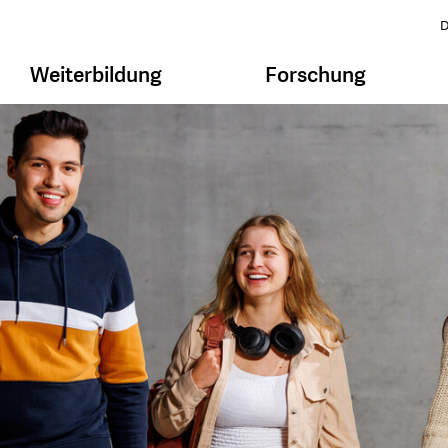
D
Weiterbildung
Forschung