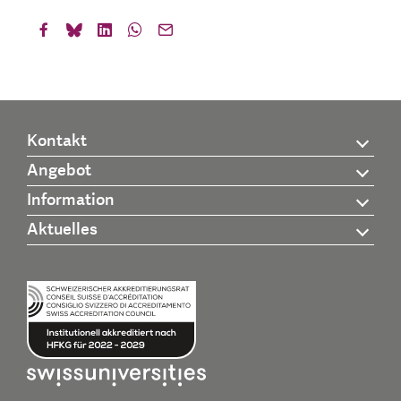
Kontakt
Angebot
Information
Aktuelles