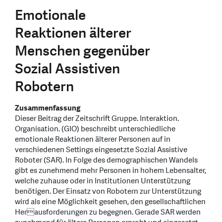
Emotionale
Reaktionen älterer
Menschen gegenüber
Sozial Assistiven
Robotern
Zusammenfassung
Dieser Beitrag der Zeitschrift Gruppe. Interaktion.
Organisation. (GIO) beschreibt unterschiedliche
emotionale Reaktionen älterer Personen auf in
verschiedenen Settings eingesetzte Sozial Assistive
Roboter (SAR). In Folge des demographischen Wandels
gibt es zunehmend mehr Personen in hohem Lebensalter,
welche zuhause oder in Institutionen Unterstützung
benötigen. Der Einsatz von Robotern zur Unterstützung
wird als eine Möglichkeit gesehen, den gesellschaftlichen
Herausforderungen zu begegnen. Gerade SAR werden