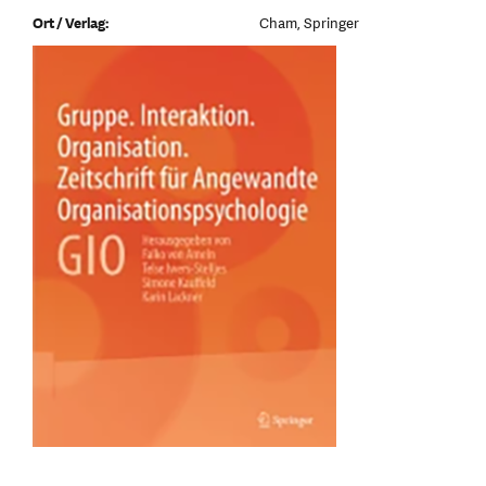
Ort / Verlag:
Cham, Springer