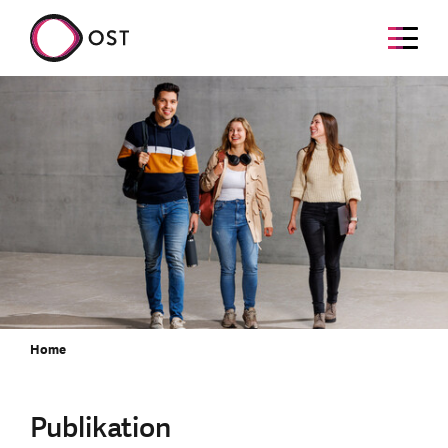
Home
Publikation