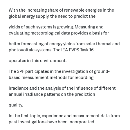
With the increasing share of renewable energies in the
global energy supply, the need to predict the
yields of such systems is growing. Measuring and
evaluating meteorological data provides a basis for
better forecasting of energy yields from solar thermal and
photovoltaic systems. The IEA PVPS Task 16
operates in this environment.
The SPF participates in the investigation of ground-
based measurement methods for recording
irradiance and the analysis of the influence of different
annual irradiance patterns on the prediction
quality.
In the first topic, experience and measurement data from
past investigations have been incorporated