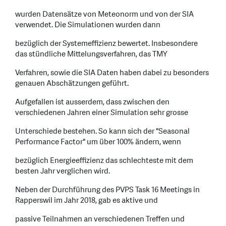
wurden Datensätze von Meteonorm und von der SIA
verwendet. Die Simulationen wurden dann
bezüglich der Systemeffizienz bewertet. Insbesondere
das stündliche Mittelungsverfahren, das TMY
Verfahren, sowie die SIA Daten haben dabei zu besonders
genauen Abschätzungen geführt.
Aufgefallen ist ausserdem, dass zwischen den
verschiedenen Jahren einer Simulation sehr grosse
Unterschiede bestehen. So kann sich der "Seasonal
Performance Factor" um über 100% ändern, wenn
bezüglich Energieeffizienz das schlechteste mit dem
besten Jahr verglichen wird.
Neben der Durchführung des PVPS Task 16 Meetings in
Rapperswil im Jahr 2018, gab es aktive und
passive Teilnahmen an verschiedenen Treffen und