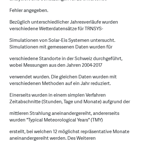
Fehler angegeben.
Bezüglich unterschiedlicher Jahresverläufe wurden
verschiedene Wetterdatensätze für TRNSYS-
Simulationen von Solar-Eis Systemen untersucht.
Simulationen mit gemessenen Daten wurden für
verschiedene Standorte in der Schweiz durchgeführt,
wobei Messungen aus den Jahren 2004-2017
verwendet wurden. Die gleichen Daten wurden mit
verschiedenen Methoden auf ein Jahr reduziert.
Einerseits wurden in einem simplen Verfahren
Zeitabschnitte (Stunden, Tage und Monate) aufgrund der
mittleren Strahlung aneinandergereiht, andererseits
wurden "Typical Meteorological Years" (TMY)
erstellt, bei welchen 12 möglichst repräsentative Monate
aneinandergereiht werden. Des Weiteren