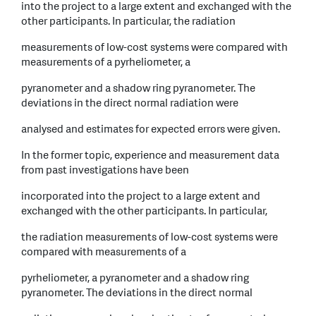
into the project to a large extent and exchanged with the
other participants. In particular, the radiation
measurements of low-cost systems were compared with
measurements of a pyrheliometer, a
pyranometer and a shadow ring pyranometer. The
deviations in the direct normal radiation were
analysed and estimates for expected errors were given.
In the former topic, experience and measurement data
from past investigations have been
incorporated into the project to a large extent and
exchanged with the other participants. In particular,
the radiation measurements of low-cost systems were
compared with measurements of a
pyrheliometer, a pyranometer and a shadow ring
pyranometer. The deviations in the direct normal