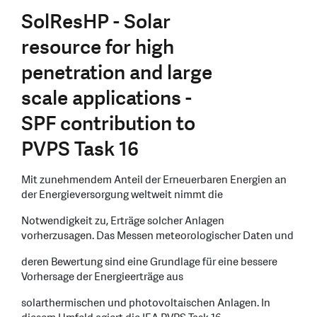
SolResHP - Solar
resource for high
penetration and large
scale applications -
SPF contribution to
PVPS Task 16
Mit zunehmendem Anteil der Erneuerbaren Energien an
der Energieversorgung weltweit nimmt die
Notwendigkeit zu, Erträge solcher Anlagen
vorherzusagen. Das Messen meteorologischer Daten und
deren Bewertung sind eine Grundlage für eine bessere
Vorhersage der Energieerträge aus
solarthermischen und photovoltaischen Anlagen. In