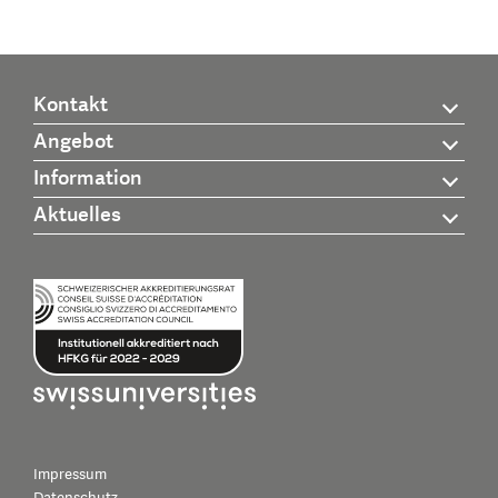
Kontakt
Angebot
Information
Aktuelles
Impressum
Datenschutz