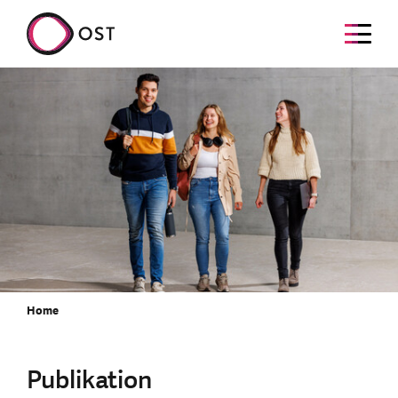
Home
Publikation