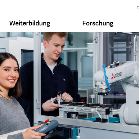
D
Weiterbildung
Forschung