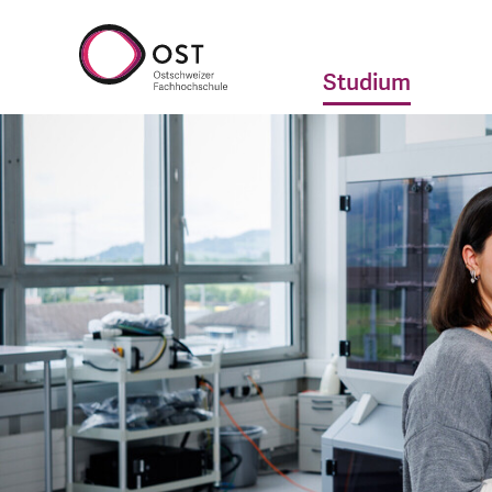
Studium