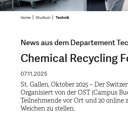
Home
Studium
Technik
News aus dem Departement Tec
Chemical Recycling F
07.11.2025
St. Gallen, Oktober 2025 – Der Switz
Organisiert von der OST (Campus Bu
Teilnehmende vor Ort und 20 online 
Weichen zu stellen.