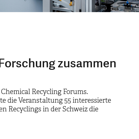
nd Forschung zusammen
s Chemical Recycling Forums.
die Veranstaltung 55 interessierte
n Recyclings in der Schweiz die