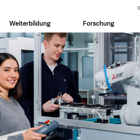
D
Weiterbildung
Forschung