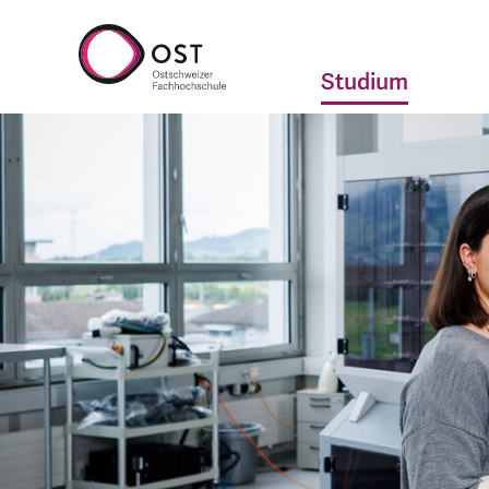
Studium