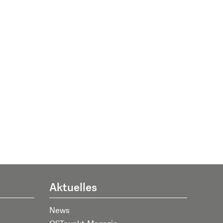
Aktuelles
News