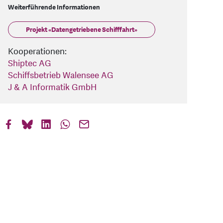
Weiterführende Informationen
Projekt «Datengetriebene Schifffahrt»
Kooperationen:
Shiptec AG
Schiffsbetrieb Walensee AG
J & A Informatik GmbH