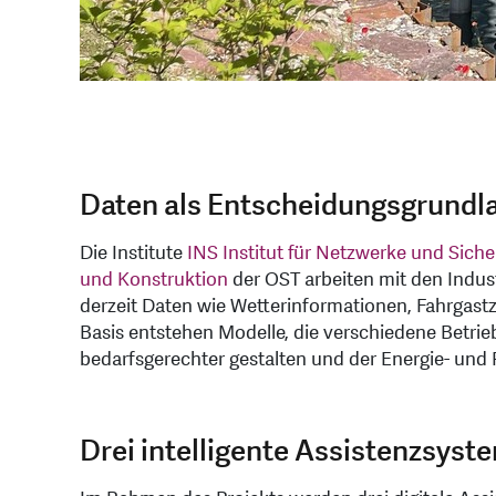
Daten als Entscheidungsgrundl
Die Institute
INS Institut für Netzwerke und Siche
und Konstruktion
der OST arbeiten mit den Indus
derzeit Daten wie Wetterinformationen, Fahrgastz
Basis entstehen Modelle, die verschiedene Betrie
bedarfsgerechter gestalten und der Energie- und 
Drei intelligente Assistenzsyst