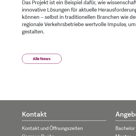
Das Projekt ist ein Beispiel dafür, wie wissensch
innovative Lösungen für aktuelle Herausforderung
können – selbst in traditionellen Branchen wie de
regionale Verkehrsbetriebe wertvolle Impulse, um
gestalten.
Alle News
Kontakt
Angeb
Kontakt und Öffnungszeiten
Bachelor