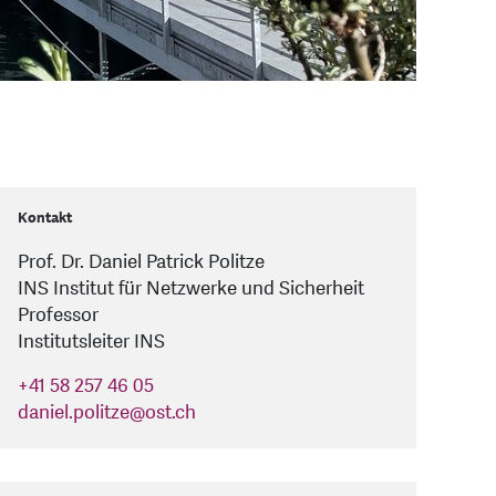
Kontakt
Prof. Dr. Daniel Patrick Politze
INS Institut für Netzwerke und Sicherheit
Professor
Institutsleiter INS
+41 58 257 46 05
daniel.politze
@
ost.ch