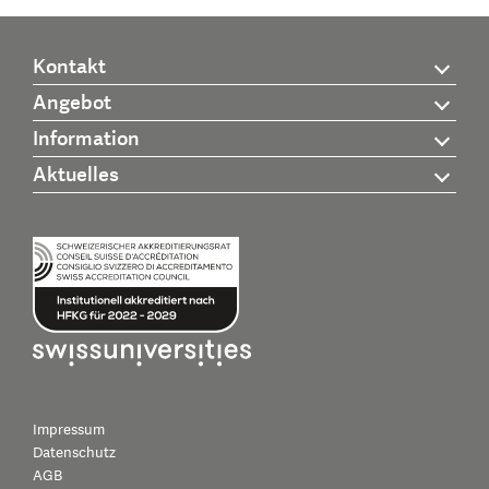
Kontakt
Angebot
Information
Aktuelles
Impressum
Datenschutz
AGB