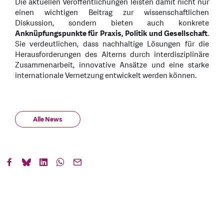
Die aktuellen Veröffentlichungen leisten damit nicht nur
einen wichtigen Beitrag zur wissenschaftlichen
Diskussion, sondern bieten auch konkrete
Anknüpfungspunkte für Praxis, Politik und Gesellschaft
.
Sie verdeutlichen, dass nachhaltige Lösungen für die
Herausforderungen des Alterns durch interdisziplinäre
Zusammenarbeit, innovative Ansätze und eine starke
internationale Vernetzung entwickelt werden können.
Alle News