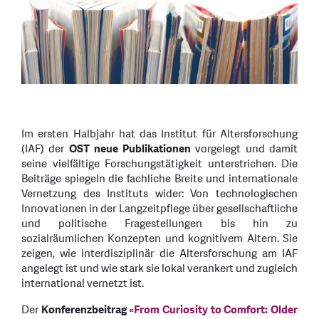
Im ersten Halbjahr hat das Institut für Altersforschung
(IAF) der
OST neue Publikationen
vorgelegt und damit
seine vielfältige Forschungstätigkeit unterstrichen. Die
Beiträge spiegeln die fachliche Breite und internationale
Vernetzung des Instituts wider: Von technologischen
Innovationen in der Langzeitpflege über gesellschaftliche
und politische Fragestellungen bis hin zu
sozialräumlichen Konzepten und kognitivem Altern. Sie
zeigen, wie interdisziplinär die Altersforschung am IAF
angelegt ist und wie stark sie lokal verankert und zugleich
international vernetzt ist.
Der
Konferenzbeitrag
«From Curiosity to Comfort: Older