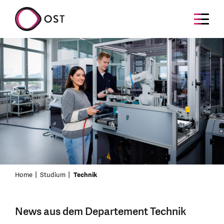
Home
Studium
Technik
News aus dem Departement Technik