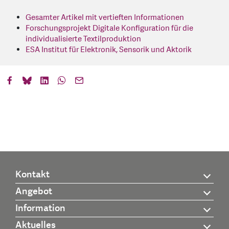
Gesamter Artikel mit vertieften Informationen
Forschungsprojekt Digitale Konfiguration für die
individualisierte Textilproduktion
ESA Institut für Elektronik, Sensorik und Aktorik
Kontakt
Angebot
Information
Aktuelles