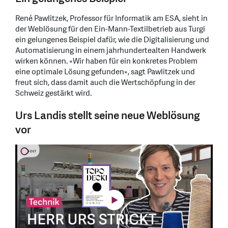
René Pawlitzek, Professor für Informatik am ESA, sieht in
der Weblösung für den Ein-Mann-Textilbetrieb aus Turgi
ein gelungenes Beispiel dafür, wie die Digitalisierung und
Automatisierung in einem jahrhundertealten Handwerk
wirken können. «Wir haben für ein konkretes Problem
eine optimale Lösung gefunden», sagt Pawlitzek und
freut sich, dass damit auch die Wertschöpfung in der
Schweiz gestärkt wird.
Urs Landis stellt seine neue Weblösung
vor