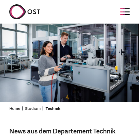
Home
Studium
Technik
News aus dem Departement Technik