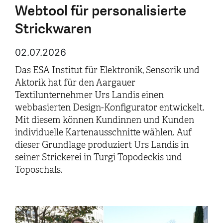
Webtool für personalisierte
Strickwaren
02.07.2026
Das ESA Institut für Elektronik, Sensorik und
Aktorik hat für den Aargauer
Textilunternehmer Urs Landis einen
webbasierten Design-Konfigurator entwickelt.
Mit diesem können Kundinnen und Kunden
individuelle Kartenausschnitte wählen. Auf
dieser Grundlage produziert Urs Landis in
seiner Strickerei in Turgi Topodeckis und
Toposchals.