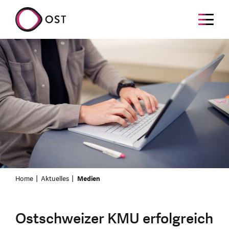
Home
Aktuelles
Medien
Ostschweizer KMU erfolgreich