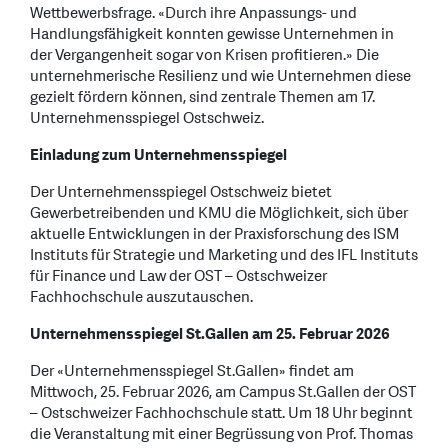
Wettbewerbsfrage. «Durch ihre Anpassungs- und
Handlungsfähigkeit konnten gewisse Unternehmen in
der Vergangenheit sogar von Krisen profitieren.» Die
unternehmerische Resilienz und wie Unternehmen diese
gezielt fördern können, sind zentrale Themen am 17.
Unternehmensspiegel Ostschweiz.
Einladung zum Unternehmensspiegel
Der Unternehmensspiegel Ostschweiz bietet
Gewerbetreibenden und KMU die Möglichkeit, sich über
aktuelle Entwicklungen in der Praxisforschung des ISM
Instituts für Strategie und Marketing und des IFL Instituts
für Finance und Law der OST – Ostschweizer
Fachhochschule auszutauschen.
Unternehmensspiegel St.Gallen am 25. Februar 2026
Der «Unternehmensspiegel St.Gallen» findet am
Mittwoch, 25. Februar 2026, am Campus St.Gallen der OST
– Ostschweizer Fachhochschule statt. Um 18 Uhr beginnt
die Veranstaltung mit einer Begrüssung von Prof. Thomas