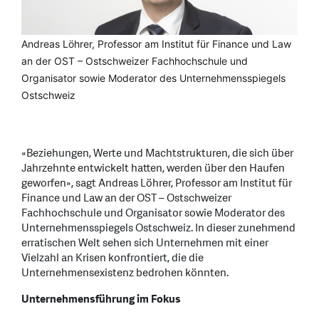
Andreas Löhrer, Professor am Institut für Finance und Law
an der OST – Ostschweizer Fachhochschule und
Organisator sowie Moderator des Unternehmensspiegels
Ostschweiz
«Beziehungen, Werte und Machtstrukturen, die sich über
Jahrzehnte entwickelt hatten, werden über den Haufen
geworfen», sagt Andreas Löhrer, Professor am Institut für
Finance und Law an der OST – Ostschweizer
Fachhochschule und Organisator sowie Moderator des
Unternehmensspiegels Ostschweiz. In dieser zunehmend
erratischen Welt sehen sich Unternehmen mit einer
Vielzahl an Krisen konfrontiert, die die
Unternehmensexistenz bedrohen könnten.
Unternehmensführung im Fokus