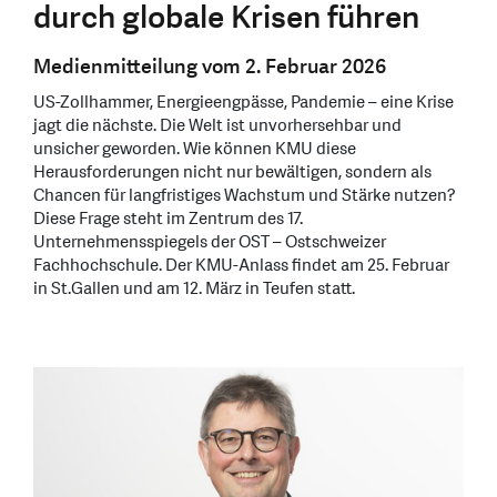
durch globale Krisen führen
Medienmitteilung vom 2. Februar 2026
US-Zollhammer, Energieengpässe, Pandemie – eine Krise
jagt die nächste. Die Welt ist unvorhersehbar und
unsicher geworden. Wie können KMU diese
Herausforderungen nicht nur bewältigen, sondern als
Chancen für langfristiges Wachstum und Stärke nutzen?
Diese Frage steht im Zentrum des 17.
Unternehmensspiegels der OST – Ostschweizer
Fachhochschule. Der KMU-Anlass findet am 25. Februar
in St.Gallen und am 12. März in Teufen statt.