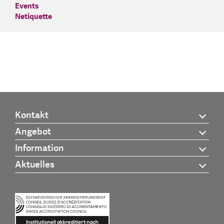
Events
Netiquette
Kontakt
Angebot
Information
Aktuelles