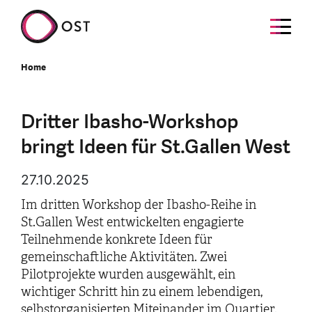
Home
Dritter Ibasho-Workshop
bringt Ideen für St.Gallen West
27.10.2025
Im dritten Workshop der Ibasho-Reihe in
St.Gallen West entwickelten engagierte
Teilnehmende konkrete Ideen für
gemeinschaftliche Aktivitäten. Zwei
Pilotprojekte wurden ausgewählt, ein
wichtiger Schritt hin zu einem lebendigen,
selbstorganisierten Miteinander im Quartier.