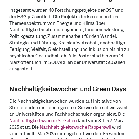
Insgesamt wurden 40 Forschungsprojekte der OST und
der HSG präsentiert. Die Projekte decken ein breites
Themenspektrum von Energie und Klima über
Nachhaltigkeitsdatenmanagement, Innenentwicklung,
Politikgestaltung, Zusammenarbeit für den Wandel,
Strategie und Führung, Kreislaufwirtschaft, nachhaltige
Fertigung, Vielfalt, Gleichstellung und Inklusion bis hin zu
psychischer Gesundheit ab. Alle Poster sind bis zum 14.
März öffentlich im SQUARE an der Universität St.Gallen
ausgestellt.
Nachhaltigkeitswochen und Green Days
Die Nachhaltigkeitswochen wurden auf Initiative von
Studierenden ins Leben gerufen. Sie werden schweizweit
an Universitäten und Fachhochschulen organisiert. Die
Nachhaltigkeitswoche St.Gallen
fand vom 3. bis 7. März
2025 statt. Die
Nachhaltigkeitswoche Rapperswil
wird
vom 5. bis 10. Mai 2025 durchgeführt werden. Es werden