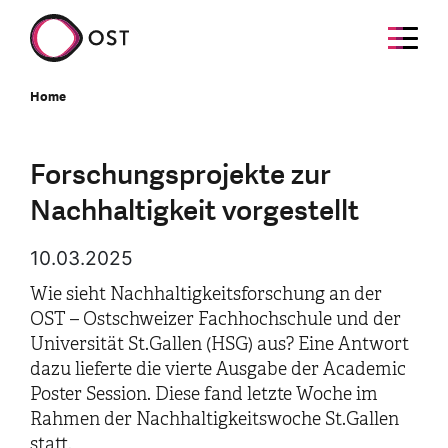
Home
Forschungsprojekte zur
Nachhaltigkeit vorgestellt
10.03.2025
Wie sieht Nachhaltigkeitsforschung an der
OST – Ostschweizer Fachhochschule und der
Universität St.Gallen (HSG) aus? Eine Antwort
dazu lieferte die vierte Ausgabe der Academic
Poster Session. Diese fand letzte Woche im
Rahmen der Nachhaltigkeitswoche St.Gallen
statt.