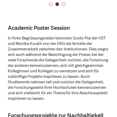
Academic Poster Session
In ihren Begrüssungsreden betonten Guido Piai der OST
und Monika Kurath von der HSG die Vorteile der
Zusammenarbeit zwischen den Institutionen. Dies zeigte
sich auch während der Besichtigung der Poster, bei der
viele Forschende die Gelegenheit nutzten, die Forschung
der anderen kennenzulernen, sich mit gleichgesinnten
Kolleginnen und Kollegen zu vernetzen und sich für
zukünftige Projekte inspirieren zu lassen. Auch
Studierende nahmen teil und nutzten die Gelegenheit,
die Forschungsseite ihrer Hochschulen kennenzulernen
und sich vielleicht für ein Thema für ihre Abschlussarbeit
inspirieren zu lassen.
Forschungsprojekte zur Nachhaltigkeit