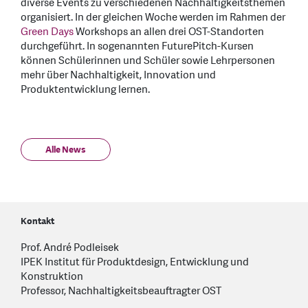
diverse Events zu verschiedenen Nachhaltigkeitsthemen
organisiert. In der gleichen Woche werden im Rahmen der
Green Days
Workshops an allen drei OST-Standorten
durchgeführt. In sogenannten FuturePitch-Kursen
können Schülerinnen und Schüler sowie Lehrpersonen
mehr über Nachhaltigkeit, Innovation und
Produktentwicklung lernen.
Alle News
Kontakt
Prof. André Podleisek
IPEK Institut für Produktdesign, Entwicklung und
Konstruktion
Professor, Nachhaltigkeitsbeauftragter OST