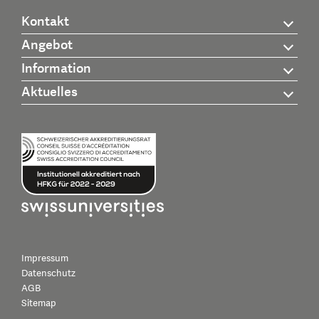
Kontakt
Angebot
Information
Aktuelles
Impressum
Datenschutz
AGB
Sitemap