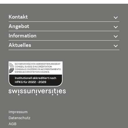
Kontakt
Angebot
Information
Aktuelles
Impressum
Datenschutz
AGB