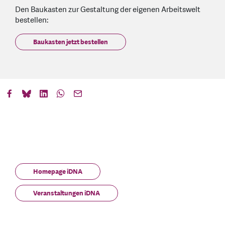
Den Baukasten zur Gestaltung der eigenen Arbeitswelt
bestellen:
Baukasten jetzt bestellen
Homepage iDNA
Veranstaltungen iDNA