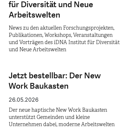
für Diversität und Neue
Arbeitswelten
News zu den aktuellen Forschungsprojekten,
Publikationen, Workshops, Veranstaltungen
und Vorträgen des iDNA Institut für Diversität
und Neue Arbeitswelten
Jetzt bestellbar: Der New
Work Baukasten
26.05.2026
Der neue haptische New Work Baukasten
unterstützt Gemeinden und kleine
Unternehmen dabei, moderne Arbeitswelten