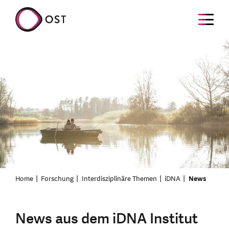
Home
Forschung
Interdisziplinäre Themen
iDNA
News
News aus dem iDNA Institut