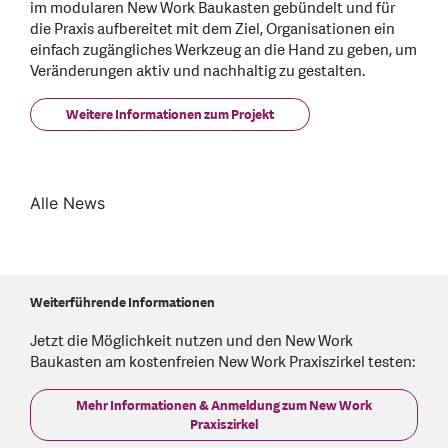
im modularen New Work Baukasten gebündelt und für
die Praxis aufbereitet mit dem Ziel, Organisationen ein
einfach zugängliches Werkzeug an die Hand zu geben, um
Veränderungen aktiv und nachhaltig zu gestalten.
Weitere Informationen zum Projekt
Alle News
Weiterführende Informationen
Jetzt die Möglichkeit nutzen und den New Work
Baukasten am kostenfreien New Work Praxiszirkel testen:
Mehr Informationen & Anmeldung zum New Work
Praxiszirkel