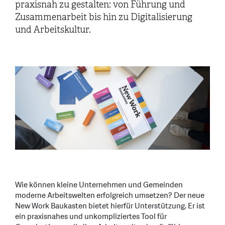
praxisnah zu gestalten: von Führung und
Zusammenarbeit bis hin zu Digitalisierung
und Arbeitskultur.
Wie können kleine Unternehmen und Gemeinden
moderne Arbeitswelten erfolgreich umsetzen? Der neue
New Work Baukasten bietet hierfür Unterstützung. Er ist
ein praxisnahes und unkompliziertes Tool für