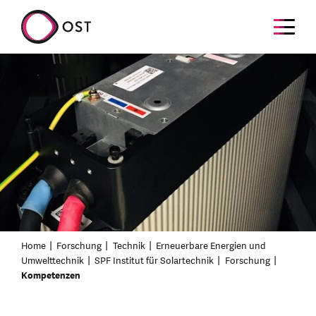
Home
Forschung
Technik
Erneuerbare Energien und
Umwelttechnik
SPF Institut für Solartechnik
Forschung
Kompetenzen