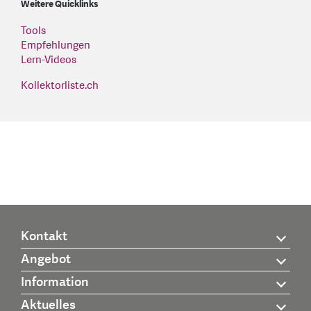
Weitere Quicklinks
Tools
Empfehlungen
Lern-Videos
Kollektorliste.ch
Kontakt
Angebot
Information
Aktuelles