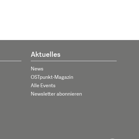
Aktuelles
News
OSTpunkt-Magazin
Alle Events
Newsletter abonnieren