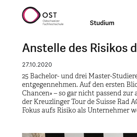
Studium
Anstelle des Risikos
27.10.2020
25 Bachelor- und drei Master-Studier
entgegennehmen. Auf den ersten Blick
Chancen» – so gar nicht passend zur 
der Kreuzlinger Tour de Suisse Rad A
Fokus aufs Risiko als Unternehmer we