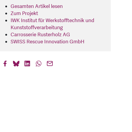
Gesamten Artikel lesen
Zum Projekt
IWK Institut für Werkstofftechnik und
Kunststoffverarbeitung
Carrosserie Rusterholz AG
SWISS Rescue Innovation GmbH