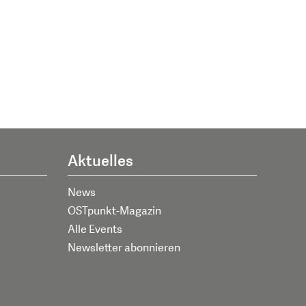
Aktuelles
News
OSTpunkt-Magazin
Alle Events
Newsletter abonnieren