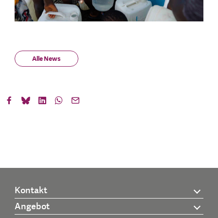
Alle News
Kontakt
Angebot