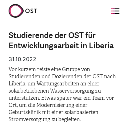
Studierende der OST für
Entwicklungsarbeit in Liberia
31.10.2022
Vor kurzem reiste eine Gruppe von
Studierenden und Dozierenden der OST nach
Liberia, um Wartungsarbeiten an einer
solarbetriebenen Wasserversorgung zu
unterstützen. Etwas später war ein Team vor
Ort, um die Modernisierung einer
Geburtsklinik mit einer solarbasierten
Stromversorgung zu begleiten.