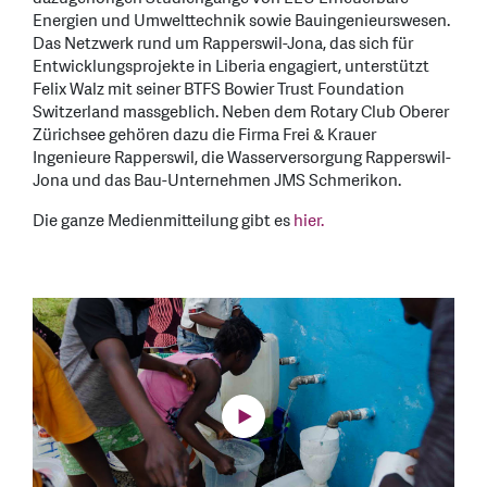
Energien und Umwelttechnik sowie Bauingenieurswesen.
Das Netzwerk rund um Rapperswil-Jona, das sich für
Entwicklungsprojekte in Liberia engagiert, unterstützt
Felix Walz mit seiner BTFS Bowier Trust Foundation
Switzerland massgeblich. Neben dem Rotary Club Oberer
Zürichsee gehören dazu die Firma Frei & Krauer
Ingenieure Rapperswil, die Wasserversorgung Rapperswil-
Jona und das Bau-Unternehmen JMS Schmerikon.
Die ganze Medienmitteilung gibt es
hier.