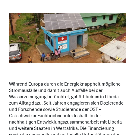
Während Europa durch die Energieknappheit mögliche
Stromausfälle und damit auch Ausfälle bei der
Wasserversorgung befürchtet, gehört beides in Liberia
zum Alltag dazu. Seit Jahren engagieren sich Dozierende
und Forschende sowie Studierende der OST –
Ostschweizer Fachhochschule deshalb in der
nachhaltigen Entwicklungszusammenarbeit mit Liberia
und weitere Staaten in Westafrika. Die Finanzierung
sowie die personelle und materielle Unterstützung der