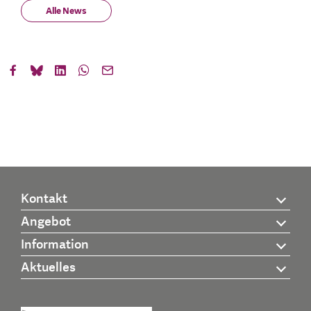
Alle News
Kontakt
Angebot
Information
Aktuelles