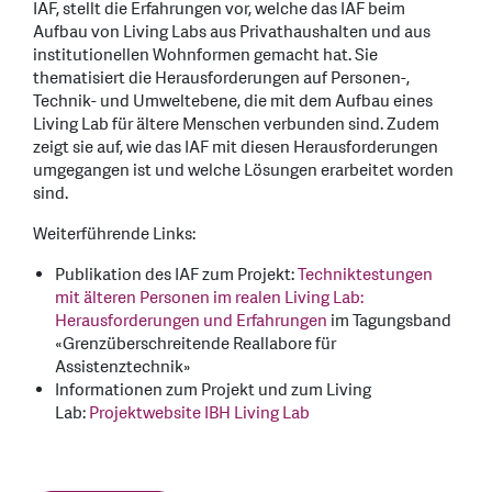
IAF, stellt die Erfahrungen vor, welche das IAF beim
Aufbau von Living Labs aus Privathaushalten und aus
institutionellen Wohnformen gemacht hat. Sie
thematisiert die Herausforderungen auf Personen-,
Technik- und Umweltebene, die mit dem Aufbau eines
Living Lab für ältere Menschen verbunden sind. Zudem
zeigt sie auf, wie das IAF mit diesen Herausforderungen
umgegangen ist und welche Lösungen erarbeitet worden
sind.
Weiterführende Links:
Publikation des IAF zum Projekt:
Techniktestungen
mit älteren Personen im realen Living Lab:
Herausforderungen und Erfahrungen
im Tagungsband
«Grenzüberschreitende Reallabore für
Assistenztechnik»
Informationen zum Projekt und zum Living
Lab:
Projektwebsite IBH Living Lab