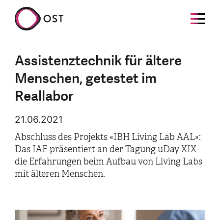
Assistenztechnik für ältere
Menschen, getestet im
Reallabor
21.06.2021
Abschluss des Projekts «IBH Living Lab AAL»:
Das IAF präsentiert an der Tagung uDay XIX
die Erfahrungen beim Aufbau von Living Labs
mit älteren Menschen.