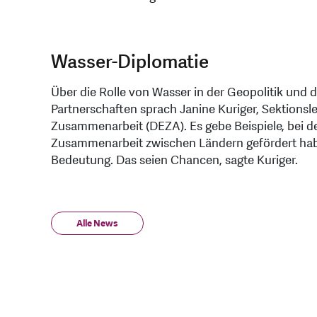
Wasser-Diplomatie
Über die Rolle von Wasser in der Geopolitik und
Partnerschaften sprach Janine Kuriger, Sektionsle
Zusammenarbeit (DEZA). Es gebe Beispiele, bei 
Zusammenarbeit zwischen Ländern gefördert habe
Bedeutung. Das seien Chancen, sagte Kuriger.
Alle News