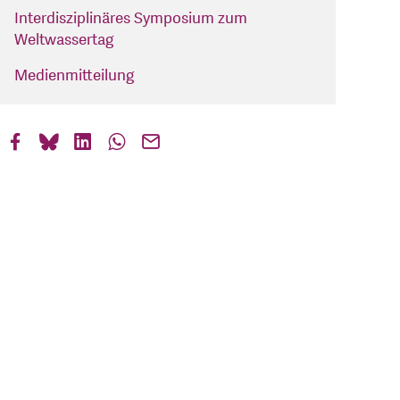
Interdisziplinäres Symposium zum
Weltwassertag
Medienmitteilung