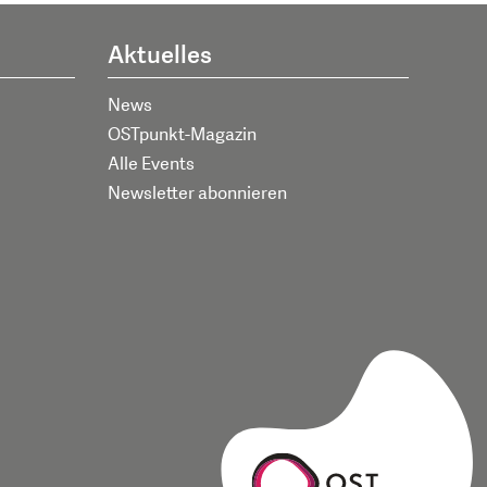
Aktuelles
News
OSTpunkt-Magazin
Alle Events
Newsletter abonnieren