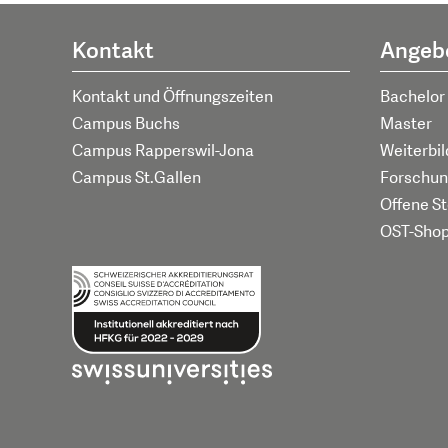
Kontakt
Angeb
Kontakt und Öffnungszeiten
Bachelor
Campus Buchs
Master
Campus Rapperswil-Jona
Weiterbi
Campus St.Gallen
Forschun
Offene St
OST-Sho