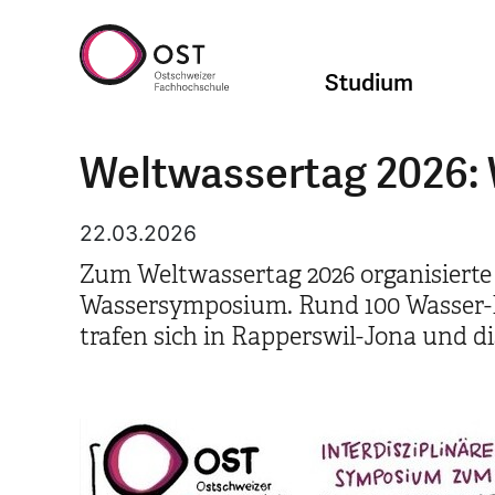
Studium
Weltwassertag 2026: 
22.03.2026
Zum Weltwassertag 2026 organisierte
Wassersymposium. Rund 100 Wasser-E
trafen sich in Rapperswil-Jona und 