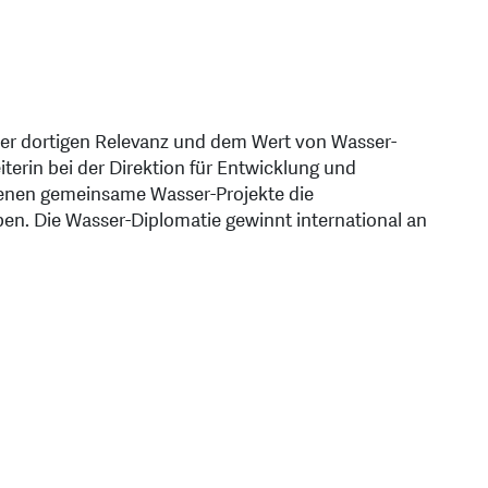
 der dortigen Relevanz und dem Wert von Wasser-
iterin bei der Direktion für Entwicklung und
denen gemeinsame Wasser-Projekte die
n. Die Wasser-Diplomatie gewinnt international an