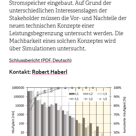
Stromspeicher eingebaut. Auf Grund der
unterschiedlichen Interessenslagen der
Stakeholder müssen die Vor- und Nachteile der
neuen technischen Konzepte einer
Leistungsbegrenzung untersucht werden. Die
Machbarkeit eines solchen Konzeptes wird
über Simulationen untersucht.
Schlussbericht (PDF, Deutsch)
Kontakt:
Robert Haberl