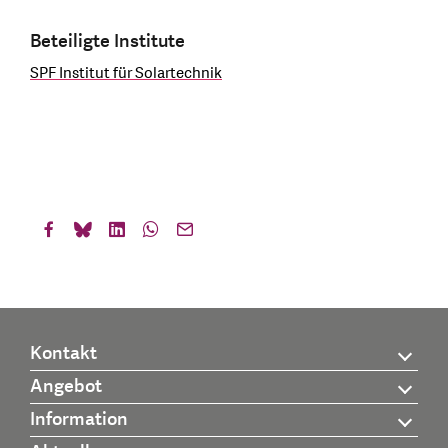
Beteiligte Institute
SPF Institut für Solartechnik
Kontakt
Angebot
Information