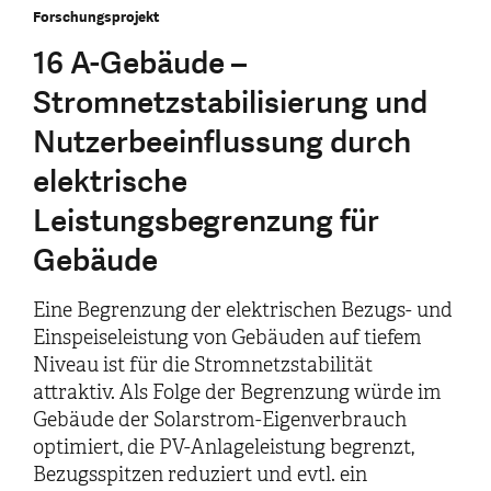
Forschungsprojekt
16 A-Gebäude –
Stromnetzstabilisierung und
Nutzerbeeinflussung durch
elektrische
Leistungsbegrenzung für
Gebäude
Eine Begrenzung der elektrischen Bezugs- und
Einspeiseleistung von Gebäuden auf tiefem
Niveau ist für die Stromnetzstabilität
attraktiv. Als Folge der Begrenzung würde im
Gebäude der Solarstrom-Eigenverbrauch
optimiert, die PV-Anlageleistung begrenzt,
Bezugsspitzen reduziert und evtl. ein