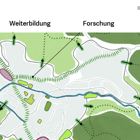
D
Weiterbildung
Forschung