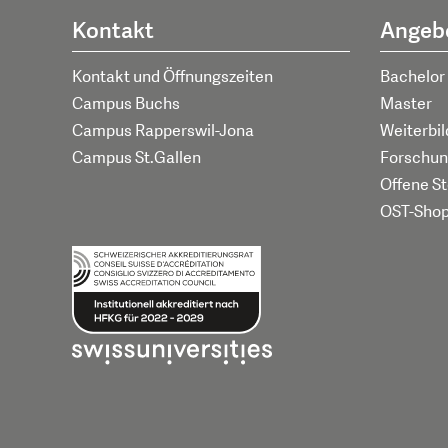
Kontakt
Angeb
Kontakt und Öffnungszeiten
Bachelor
Campus Buchs
Master
Campus Rapperswil-Jona
Weiterbi
Campus St.Gallen
Forschun
Offene St
OST-Sho