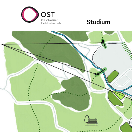
Studium