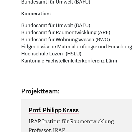
Bundesamt für Umwelt (BAFU)
Kooperation:
Bundesamt für Umwelt (BAFU)
Bundesamt für Raumentwicklung (ARE)
Bundesamt für Wohnungswesen (BWO)
Eidgenössische Materialprüfungs- und Forschun
Hochschule Luzern (HSLU)
Kantonale Fachstellenleiterkonferenz Lärm
Projektteam:
Prof. Philipp Krass
IRAP Institut für Raumentwicklung
Professor, IRAP