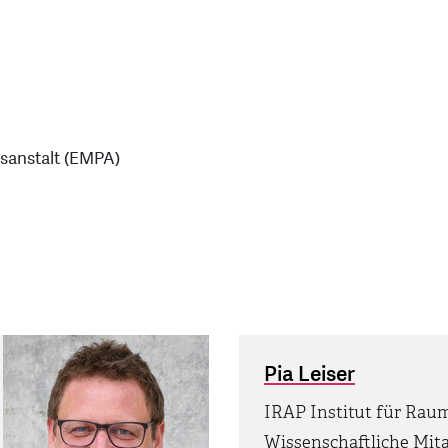
gsanstalt (EMPA)
Pia Leiser
IRAP Institut für Rau
Wissenschaftliche Mita