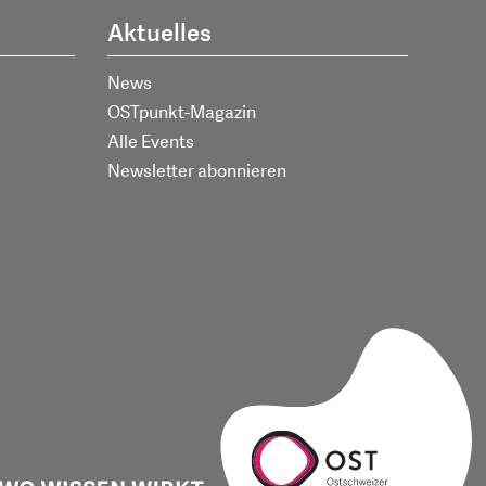
Aktuelles
News
OSTpunkt-Magazin
Alle Events
Newsletter abonnieren