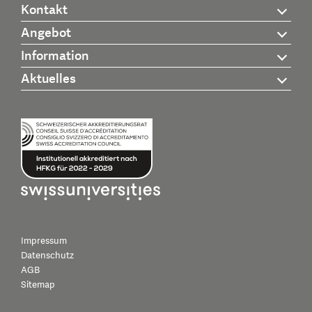
Kontakt
Angebot
Information
Aktuelles
Impressum
Datenschutz
AGB
Sitemap