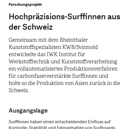
Forschungsprojekt
Hochpräzisions-Surffinnen aus
der Schweiz
Gemeinsam mit dem Rheinthaler
Kunststoffspezialisten KWB/Svismold
entwickelte das IWK Institut für
Werkstofftechnik und Kunststoffverarbeitung
ein vollautomatisiertes Produktionsverfahren
für carbonfaserverstärkte Surffinnen und
holte so die Produktion von Asien zurück in die
Schweiz.
Ausgangslage
Surffinnen haben einen entscheidenden Einfluss auf
Kontrolle, Stabilität und Fahrverhalten von Surfboards,