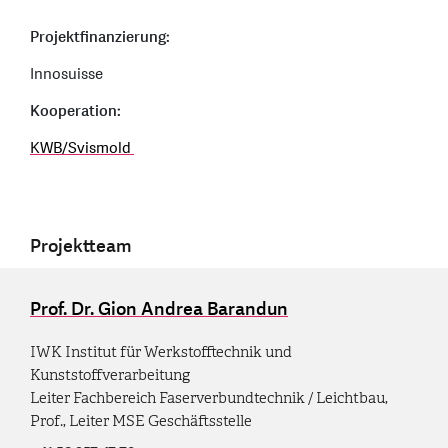
Projektfinanzierung:
Innosuisse
Kooperation:
KWB/Svismold
Projektteam
Prof. Dr. Gion Andrea Barandun
IWK Institut für Werkstofftechnik und
Kunststoffverarbeitung
Leiter Fachbereich Faserverbundtechnik / Leichtbau,
Prof., Leiter MSE Geschäftsstelle