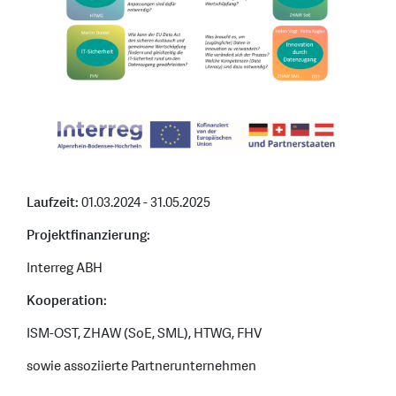
Laufzeit:
01.03.2024 - 31.05.2025
Projektfinanzierung:
Interreg ABH
Kooperation:
ISM-OST, ZHAW (SoE, SML), HTWG, FHV
sowie assoziierte Partnerunternehmen