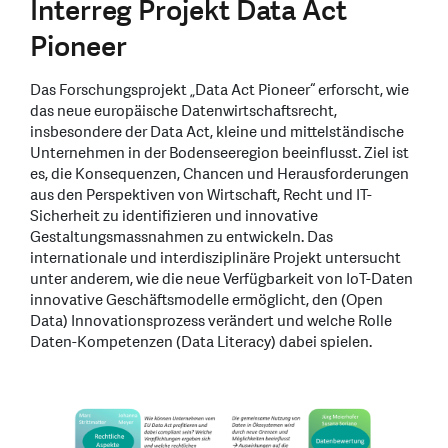
Interreg Projekt Data Act
Pioneer
Das Forschungsprojekt „Data Act Pioneer“ erforscht, wie
das neue europäische Datenwirtschaftsrecht,
insbesondere der Data Act, kleine und mittelständische
Unternehmen in der Bodenseeregion beeinflusst. Ziel ist
es, die Konsequenzen, Chancen und Herausforderungen
aus den Perspektiven von Wirtschaft, Recht und IT-
Sicherheit zu identifizieren und innovative
Gestaltungsmassnahmen zu entwickeln. Das
internationale und interdisziplinäre Projekt untersucht
unter anderem, wie die neue Verfügbarkeit von IoT-Daten
innovative Geschäftsmodelle ermöglicht, den (Open
Data) Innovationsprozess verändert und welche Rolle
Daten-Kompetenzen (Data Literacy) dabei spielen.