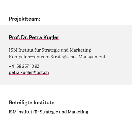
Projektteam:
Prof. Dr. Petra Kugler
ISM Institut für Strategie und Marketing
Kompetenzzentrum Strategisches Management
+41 58 257 13 92
petra.kugler
@
ost.ch
Beteiligte Institute
ISM Institut für Strategie und Marketing