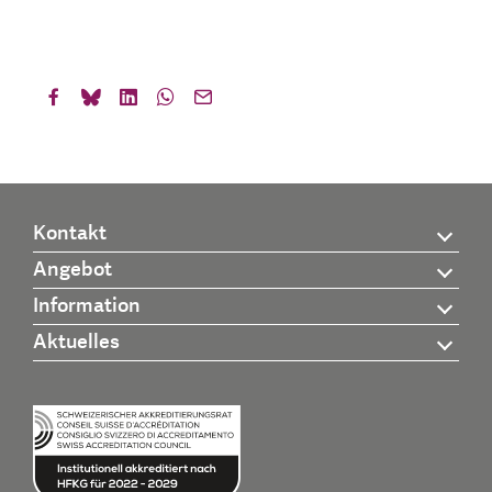
Kontakt
Angebot
Information
Aktuelles