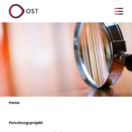
Home
Forschungsprojekt