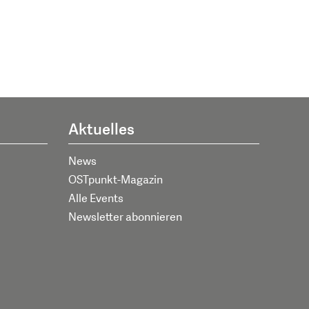
Aktuelles
News
OSTpunkt-Magazin
Alle Events
Newsletter abonnieren