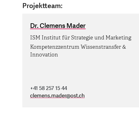
Projektteam:
Dr. Clemens Mader
ISM Institut für Strategie und Marketing
Kompetenzzentrum Wissenstransfer &
Innovation
+41 58 257 15 44
clemens.mader
@
ost.ch