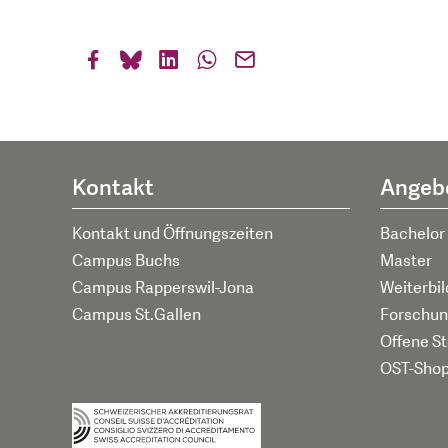
Kontakt
Angeb
Kontakt und Öffnungszeiten
Bachelor
Campus Buchs
Master
Campus Rapperswil-Jona
Weiterbi
Campus St.Gallen
Forschun
Offene St
OST-Sho