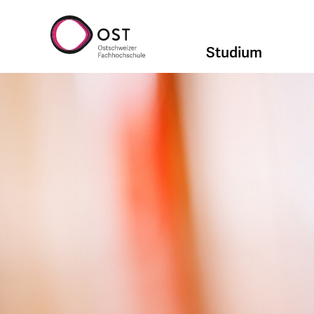
Studium