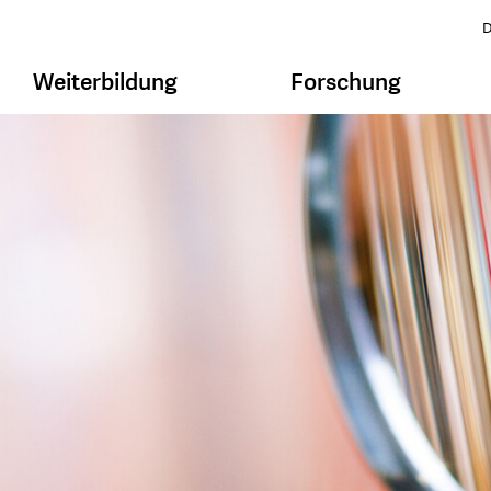
D
Weiterbildung
Forschung