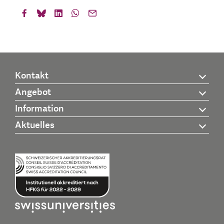
Kontakt
Angebot
Information
Aktuelles