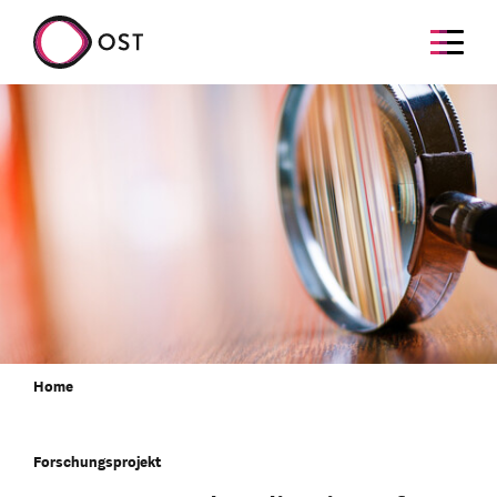
Home
Forschungsprojekt