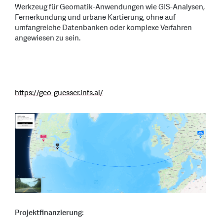
Werkzeug für Geomatik-Anwendungen wie GIS-Analysen,
Fernerkundung und urbane Kartierung, ohne auf
umfangreiche Datenbanken oder komplexe Verfahren
angewiesen zu sein.
https://geo-guesser.infs.ai/
Projektfinanzierung: