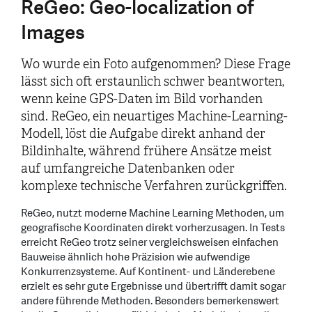
ReGeo: Geo-localization of
Images
Wo wurde ein Foto aufgenommen? Diese Frage
lässt sich oft erstaunlich schwer beantworten,
wenn keine GPS-Daten im Bild vorhanden
sind. ReGeo, ein neuartiges Machine-Learning-
Modell, löst die Aufgabe direkt anhand der
Bildinhalte, während frühere Ansätze meist
auf umfangreiche Datenbanken oder
komplexe technische Verfahren zurückgriffen.
ReGeo, nutzt moderne Machine Learning Methoden, um
geografische Koordinaten direkt vorherzusagen. In Tests
erreicht ReGeo trotz seiner vergleichsweisen einfachen
Bauweise ähnlich hohe Präzision wie aufwendige
Konkurrenzsysteme. Auf Kontinent- und Länderebene
erzielt es sehr gute Ergebnisse und übertrifft damit sogar
andere führende Methoden. Besonders bemerkenswert