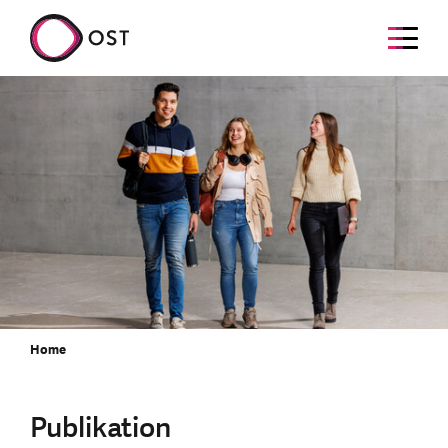
Home
Publikation