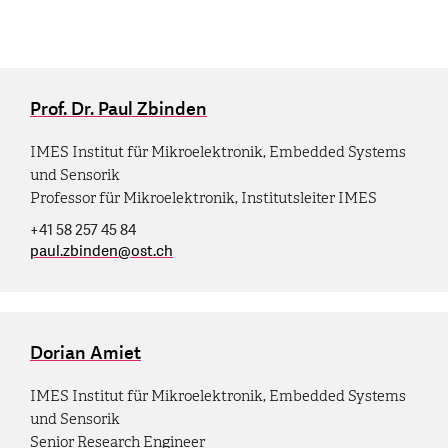
Prof. Dr. Paul Zbinden
IMES Institut für Mikroelektronik, Embedded Systems
und Sensorik
Professor für Mikroelektronik, Institutsleiter IMES
+41 58 257 45 84
paul.zbinden
@
ost.ch
Dorian Amiet
IMES Institut für Mikroelektronik, Embedded Systems
und Sensorik
Senior Research Engineer