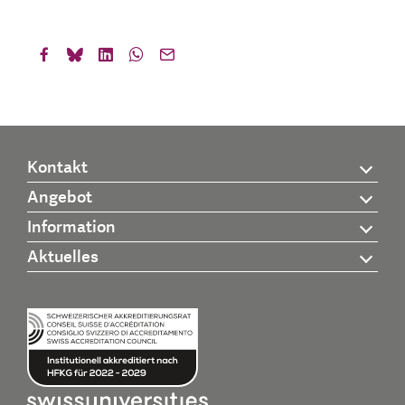
Kontakt
Angebot
Information
Aktuelles