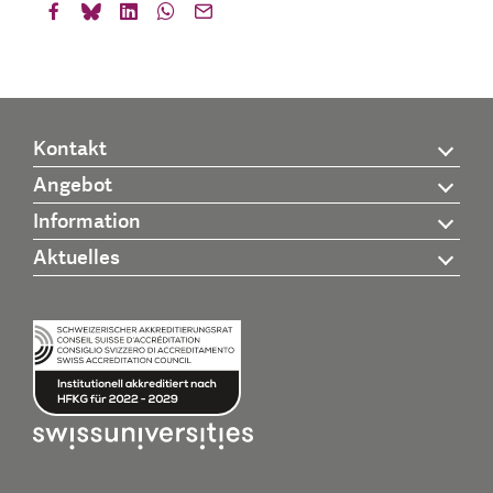
Kontakt
Angebot
Information
Aktuelles