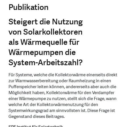
Publikation
Steigert die Nutzung
von Solarkollektoren
als Wärmequelle für
Wärmepumpen die
System-Arbeitszahl?
Für Systeme, welche die Kollektorwärme einerseits direkt
zur Warmwasserbereitung oder Raumheizung in einen
Pufferspeicher leiten können, andererseits aber auch die
Möglichkeit haben, Kollektorwärme für den Verdampfer
einer Wärmepumpe zu nutzen, stellt sich die Frage, wann
welche Art der Kollektorwärmenutzung für den
Systemwirkungsgrad am sinnvollsten ist. Diese Frage ist
Gegenstand dieses Beitrages.