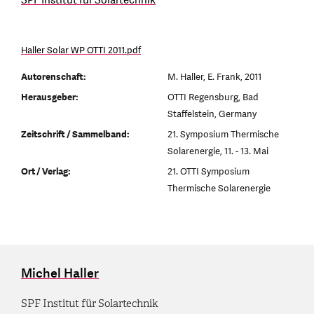
SPF Institut für Solartechnik
Haller Solar WP OTTI 2011.pdf
Autorenschaft:
M. Haller, E. Frank, 2011
Herausgeber:
OTTI Regensburg, Bad
Staffelstein, Germany
Zeitschrift / Sammelband:
21. Symposium Thermische
Solarenergie, 11. - 13. Mai
Ort / Verlag:
21. OTTI Symposium
Thermische Solarenergie
Michel Haller
SPF Institut für Solartechnik