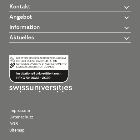
Kontakt
Angebot
Information
Aktuelles
Impressum
Datenschutz
AGB
Sitemap