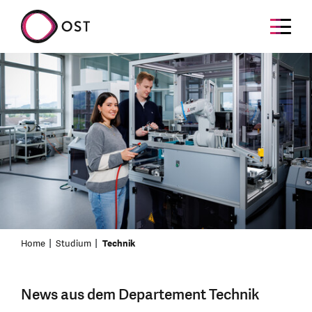
Home
Studium
Technik
News aus dem Departement Technik