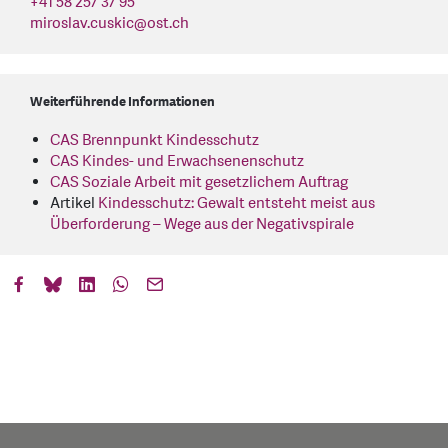
+41 58 257 37 95
miroslav.cuskic
@
ost.ch
Weiterführende Informationen
CAS Brennpunkt Kindesschutz
CAS Kindes- und Erwachsenenschutz
CAS Soziale Arbeit mit gesetzlichem Auftrag
Artikel
Kindesschutz: Gewalt entsteht meist aus
Überforderung – Wege aus der Negativspirale