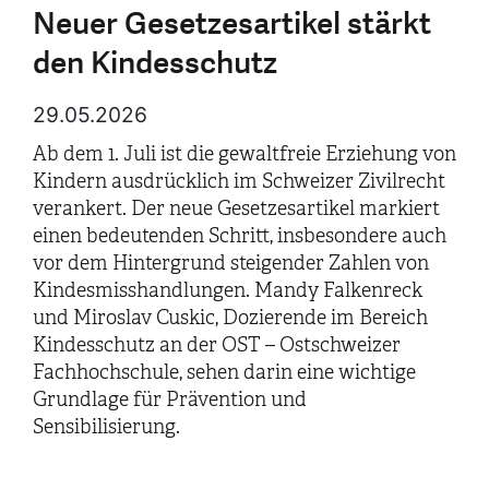
Neuer Gesetzesartikel stärkt
den Kindesschutz
29.05.2026
Ab dem 1. Juli ist die gewaltfreie Erziehung von
Kindern ausdrücklich im Schweizer Zivilrecht
verankert. Der neue Gesetzesartikel markiert
einen bedeutenden Schritt, insbesondere auch
vor dem Hintergrund steigender Zahlen von
Kindesmisshandlungen. Mandy Falkenreck
und Miroslav Cuskic, Dozierende im Bereich
Kindesschutz an der OST – Ostschweizer
Fachhochschule, sehen darin eine wichtige
Grundlage für Prävention und
Sensibilisierung.