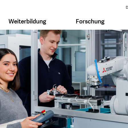
D
Weiterbildung
Forschung