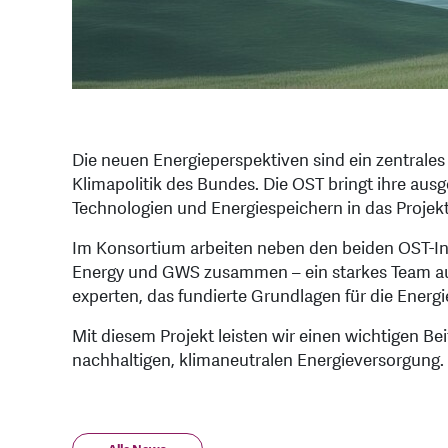
Die neuen Energieperspektiven sind ein zentrales 
Klimapolitik des Bundes. Die OST bringt ihre au
Technologien und Energiespeichern in das Projekt
Im Konsortium arbeiten neben den beiden OST-In
Energy und GWS zusammen – ein starkes Team aus
experten, das fundierte Grundlagen für die Energi
Mit diesem Projekt leisten wir einen wichtigen Be
nachhaltigen, klimaneutralen Energieversorgung.