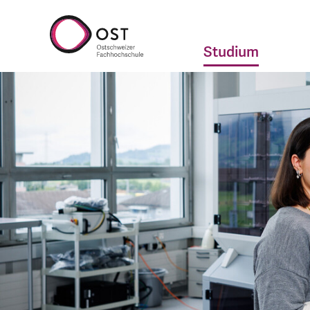
Studium