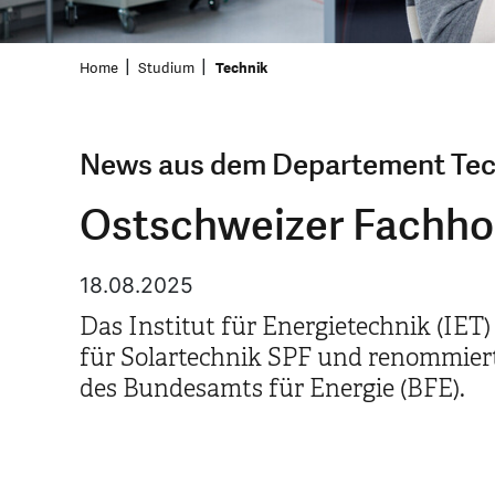
Home
Studium
Technik
News aus dem Departement Tec
Ostschweizer Fachhoc
18.08.2025
Das Institut für Energietechnik (IET
für Solartechnik SPF und renommiert
des Bundesamts für Energie (BFE).