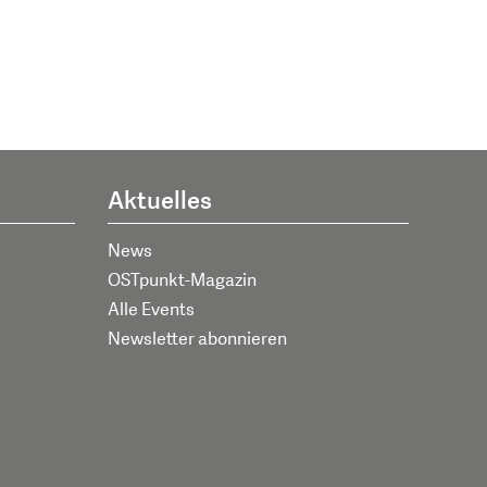
Aktuelles
News
OSTpunkt-Magazin
Alle Events
Newsletter abonnieren