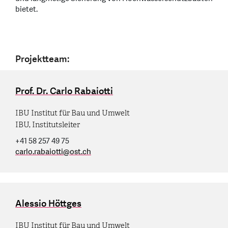
bietet.
Projektteam:
Prof. Dr. Carlo Rabaiotti
IBU Institut für Bau und Umwelt
IBU, Institutsleiter
+41 58 257 49 75
carlo.rabaiotti
@
ost.ch
Alessio Höttges
IBU Institut für Bau und Umwelt