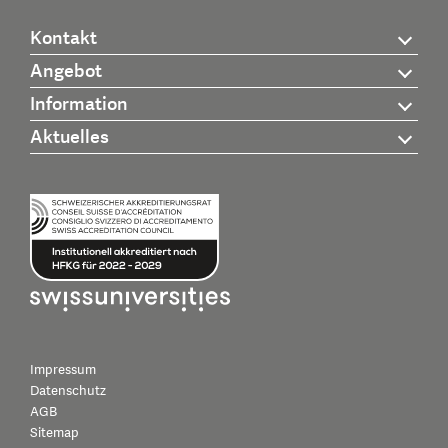
Kontakt
Angebot
Information
Aktuelles
Impressum
Datenschutz
AGB
Sitemap