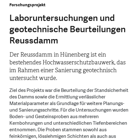
Forschungsprojekt
Laboruntersuchungen und
geotechnische Beurteilungen
Reussdamm
Der Reussdamm in Hünenberg ist ein
bestehendes Hochwasserschutzbauwerk, das
im Rahmen einer Sanierung geotechnisch
untersucht wurde.
Ziel des Projekts war die Beurteilung der Standsicherheit
des Damms sowie die Ermittlung verlässlicher
Materialparameter als Grundlage für weitere Planungs-
und Sanierungsschritte. Für die Untersuchungen wurden
Boden- und Gesteinsproben aus mehreren
Kernbohrungen und unterschiedlichen Tiefenbereichen
entnommen. Die Proben stammen sowohl aus
feinkörnigen, lösslehmigen Schichten als auch aus