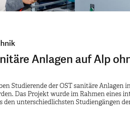
hnik
nitäre Anlagen auf Alp oh
aben Studierende der OST sanitäre Anlagen in
den. Das Projekt wurde im Rahmen eines int
s den unterschiedlichsten Studiengängen de