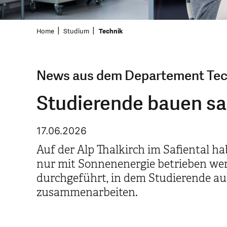
Home
Studium
Technik
News aus dem Departement Tec
Studierende bauen sa
17.06.2026
Auf der Alp Thalkirch im Safiental h
nur mit Sonnenenergie betrieben wer
durchgeführt, in dem Studierende au
zusammenarbeiten.