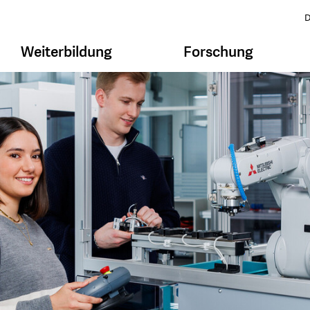
D
Weiterbildung
Forschung