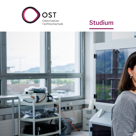
Studium