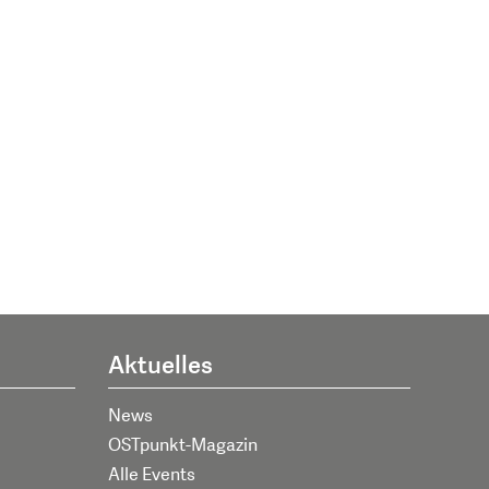
Aktuelles
News
OSTpunkt-Magazin
Alle Events