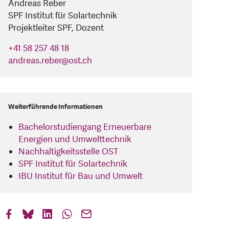
Andreas Reber
SPF Institut für Solartechnik
Projektleiter SPF, Dozent
+41 58 257 48 18
andreas.reber
@
ost.ch
Weiterführende Informationen
Bachelorstudiengang Erneuerbare
Energien und Umwelttechnik
Nachhaltigkeitsstelle OST
SPF Institut für Solartechnik
IBU Institut für Bau und Umwelt