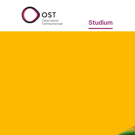
Studium