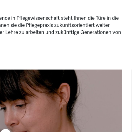
ence in Pflegewissenschaft steht Ihnen die Türe in die
nen sie die Pflegepraxis zukunftsorientiert weiter
 der Lehre zu arbeiten und zukünftige Generationen von