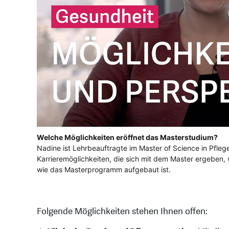
Welche Möglichkeiten eröffnet das Masterstudium?
Nadine ist Lehrbeauftragte im Master of Science in Pfleg
Karrieremöglichkeiten, die sich mit dem Master ergeben
wie das Masterprogramm aufgebaut ist.
Folgende Möglichkeiten stehen Ihnen offen: