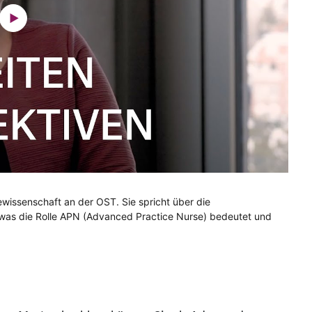
ewissenschaft an der OST. Sie spricht über die
, was die Rolle APN (Advanced Practice Nurse) bedeutet und