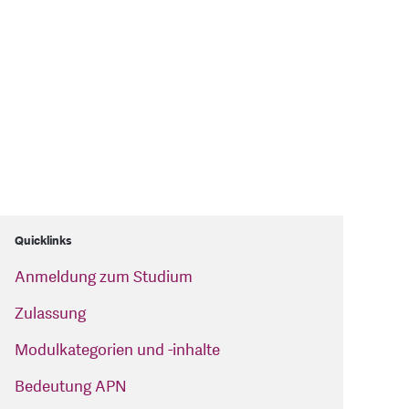
Quicklinks
Anmeldung zum Studium
Zulassung
Modulkategorien und -inhalte
Bedeutung APN