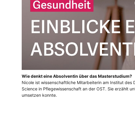
Wie denkt eine Absolventin über das Masterstudium?
Nicole ist wissenschaftliche Mitarbeiterin am Institut d
Science in Pflegewissenschaft an der OST. Sie erzählt u
umsetzen konnte.