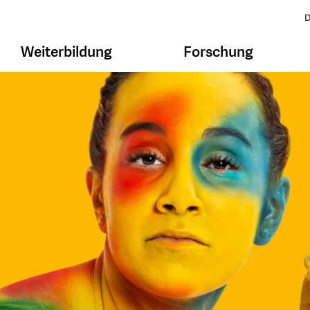
D
Weiterbildung
Forschung