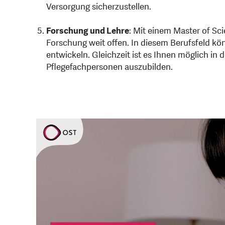
Versorgung sicherzustellen.
Forschung und Lehre
: Mit einem Master of Sci
Forschung weit offen. In diesem Berufsfeld kön
entwickeln. Gleichzeit ist es Ihnen möglich in
Pflegefachpersonen auszubilden.