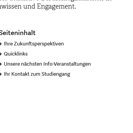
achwissen und Engagement.
Seiteninhalt
Ihre Zukunftsperspektiven
Quicklinks
Unsere nächsten Info-Veranstaltungen
Ihr Kontakt zum Studiengang