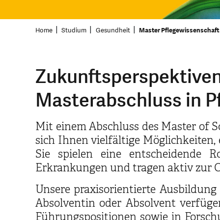
Home
Studium
Gesundheit
Master Pflegewissenschaft
Zukunftsperspektiven
Masterabschluss in P
Mit einem Abschluss des Master of S
sich Ihnen vielfältige Möglichkeiten
Sie spielen eine entscheidende 
Erkrankungen und tragen aktiv zur 
Unsere praxisorientierte Ausbildung
Absolventin oder Absolvent verfüge
Führungspositionen sowie in Forschu