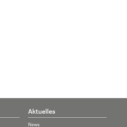
Aktuelles
News