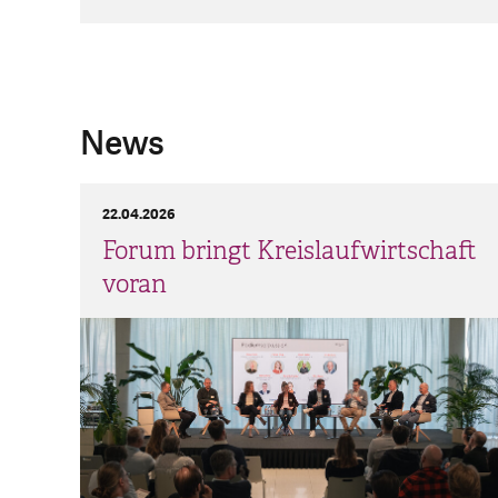
News
22.04.2026
Forum bringt Kreislaufwirtschaft
voran