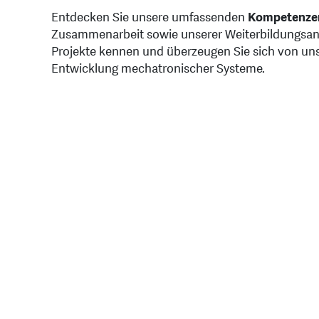
Entdecken Sie unsere umfassenden
Kompetenze
Zusammenarbeit sowie unserer Weiterbildungsange
Projekte kennen und überzeugen Sie sich von unse
Entwicklung mechatronischer Systeme.