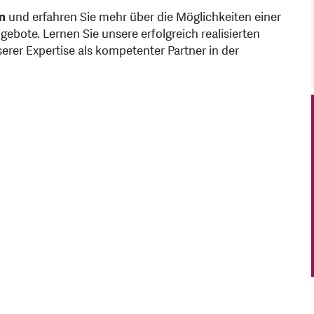
n
und erfahren Sie mehr über die Möglichkeiten einer
bote. Lernen Sie unsere erfolgreich realisierten
rer Expertise als kompetenter Partner in der