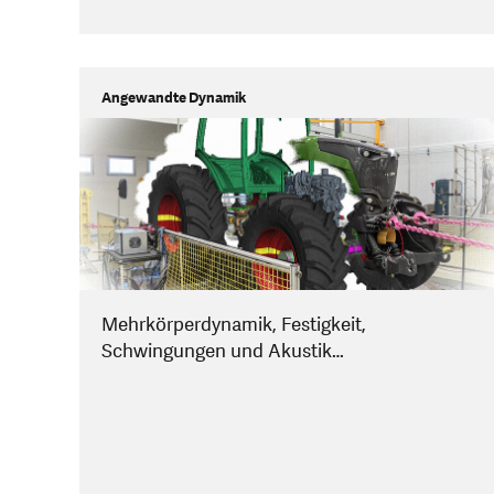
Angewandte Dynamik
Mehrkörperdynamik, Festigkeit,
Schwingungen und Akustik…