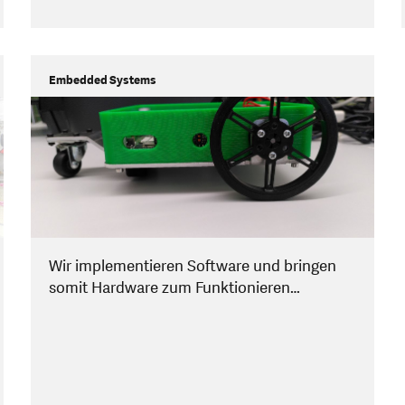
Embedded Systems
Wir implementieren Software und bringen
somit Hardware zum Funktionieren…