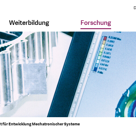
D
Weiterbildung
Forschung
ut für Entwicklung Mechatronischer Systeme