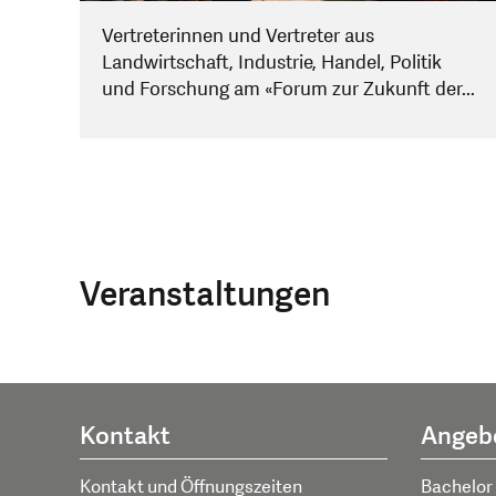
Vertreterinnen und Vertreter aus
Landwirtschaft, Industrie, Handel, Politik
und Forschung am «Forum zur Zukunft der...
Veranstaltungen
Kontakt
Angeb
Kontakt und Öffnungszeiten
Bachelor