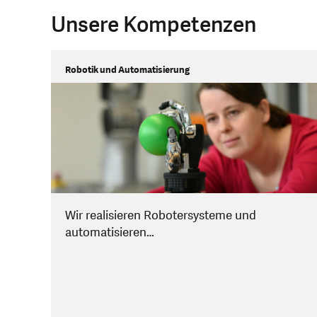
Unsere Kompetenzen
Robotik und Automatisierung
Wir realisieren Robotersysteme und
automatisieren…