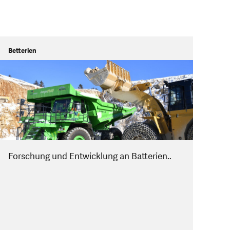
Betterien
Forschung und Entwicklung an Batterien..