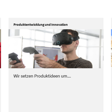
Produktentwicklung und Innovation
Wir setzen Produktideen um….