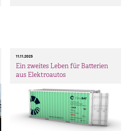
11.11.2025
Ein zweites Leben für Batterien
aus Elektroautos