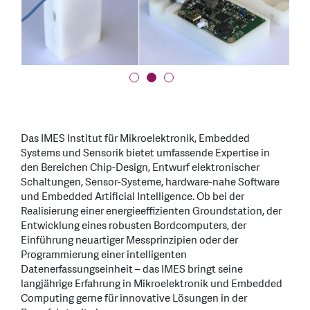
Das IMES Institut für Mikroelektronik, Embedded
Systems und Sensorik bietet umfassende Expertise in
den Bereichen Chip-Design, Entwurf elektronischer
Schaltungen, Sensor-Systeme, hardware-nahe Software
und Embedded Artificial Intelligence. Ob bei der
Realisierung einer energieeffizienten Groundstation, der
Entwicklung eines robusten Bordcomputers, der
Einführung neuartiger Messprinzipien oder der
Programmierung einer intelligenten
Datenerfassungseinheit – das IMES bringt seine
langjährige Erfahrung in Mikroelektronik und Embedded
Computing gerne für innovative Lösungen in der