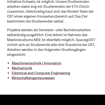
Initiative Schweiz, ist möglich. Unsere Studierenden
arbeiten dabei eng mit Studierenden der ETH Zürich
zusammen. Gleichzeitig baut sich das Rocket-Team der
OST einen eigenen Kompetenzbereich auf. Das Ziel
bestimmen die Studierenden selbst.
Projekte werden als Semester- oder Bachelorarbeiten
selbständig ausgeführt. Eine Arbeit im Rahmen des
Masterstudiums MSE ist ebenfalls möglich. Space@OST
richtet sich an Studierende aller drei Standorte der OST,
Arbeiten werden in den folgenden Studiengängen
eingereicht:
Maschinentechnik | Innovation
Mechatronik
Electrical and Computer Engineering
Wirtschaftsingenieurwesen