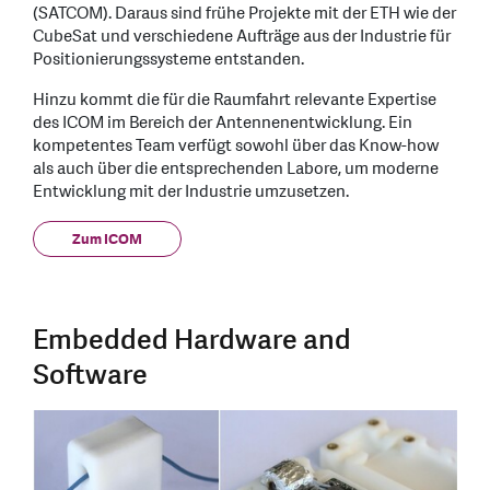
(SATCOM). Daraus sind frühe Projekte mit der ETH wie der
CubeSat und verschiedene Aufträge aus der Industrie für
Positionierungssysteme entstanden.
Hinzu kommt die für die Raumfahrt relevante Expertise
des ICOM im Bereich der Antennenentwicklung. Ein
kompetentes Team verfügt sowohl über das Know-how
als auch über die entsprechenden Labore, um moderne
Entwicklung mit der Industrie umzusetzen.
Zum ICOM
Embedded Hardware and
Software