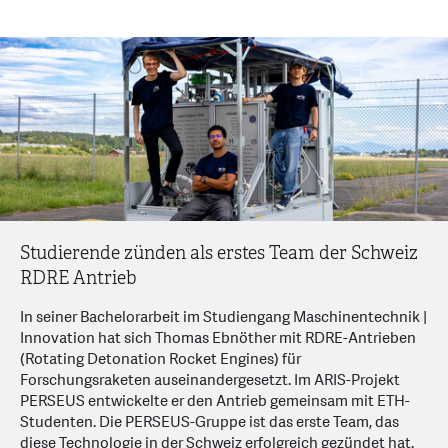
Studierende zünden als erstes Team der Schweiz
RDRE Antrieb
In seiner Bachelorarbeit im Studiengang Maschinentechnik |
Innovation hat sich Thomas Ebnöther mit RDRE-Antrieben
(Rotating Detonation Rocket Engines) für
Forschungsraketen auseinandergesetzt. Im ARIS-Projekt
PERSEUS entwickelte er den Antrieb gemeinsam mit ETH-
Studenten. Die PERSEUS-Gruppe ist das erste Team, das
diese Technologie in der Schweiz erfolgreich gezündet hat.