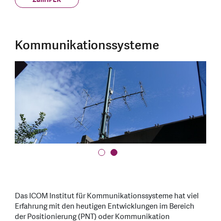
Kommunikationssysteme
Das ICOM Institut für Kommunikationssysteme hat viel
Erfahrung mit den heutigen Entwicklungen im Bereich
der Positionierung (PNT) oder Kommunikation