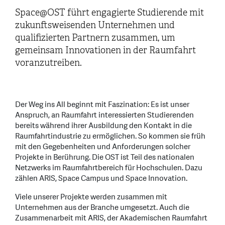
Space@OST führt engagierte Studierende mit
zukunftsweisenden Unternehmen und
qualifizierten Partnern zusammen, um
gemeinsam Innovationen in der Raumfahrt
voranzutreiben.
Der Weg ins All beginnt mit Faszination: Es ist unser
Anspruch, an Raumfahrt interessierten Studierenden
bereits während ihrer Ausbildung den Kontakt in die
Raumfahrtindustrie zu ermöglichen. So kommen sie früh
mit den Gegebenheiten und Anforderungen solcher
Projekte in Berührung. Die OST ist Teil des nationalen
Netzwerks im Raumfahrtbereich für Hochschulen. Dazu
zählen ARIS, Space Campus und Space Innovation.
Viele unserer Projekte werden zusammen mit
Unternehmen aus der Branche umgesetzt. Auch die
Zusammenarbeit mit ARIS, der Akademischen Raumfahrt