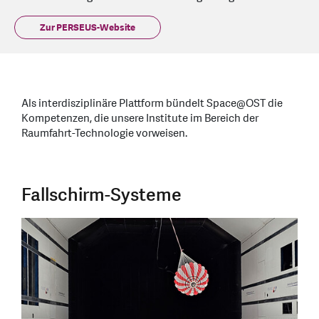
Zur PERSEUS-Website
Als interdisziplinäre Plattform bündelt Space@OST die
Kompetenzen, die unsere Institute im Bereich der
Raumfahrt-Technologie vorweisen.
Fallschirm-Systeme