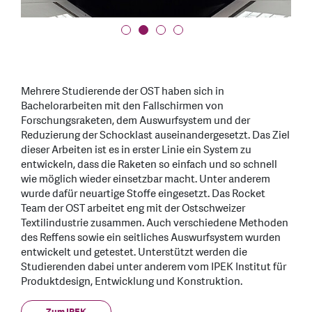
Mehrere Studierende der OST haben sich in
Bachelorarbeiten mit den Fallschirmen von
Forschungsraketen, dem Auswurfsystem und der
Reduzierung der Schocklast auseinandergesetzt. Das Ziel
dieser Arbeiten ist es in erster Linie ein System zu
entwickeln, dass die Raketen so einfach und so schnell
wie möglich wieder einsetzbar macht. Unter anderem
wurde dafür neuartige Stoffe eingesetzt. Das Rocket
Team der OST arbeitet eng mit der Ostschweizer
Textilindustrie zusammen. Auch verschiedene Methoden
des Reffens sowie ein seitliches Auswurfsystem wurden
entwickelt und getestet. Unterstützt werden die
Studierenden dabei unter anderem vom IPEK Institut für
Produktdesign, Entwicklung und Konstruktion.
Zum IPEK