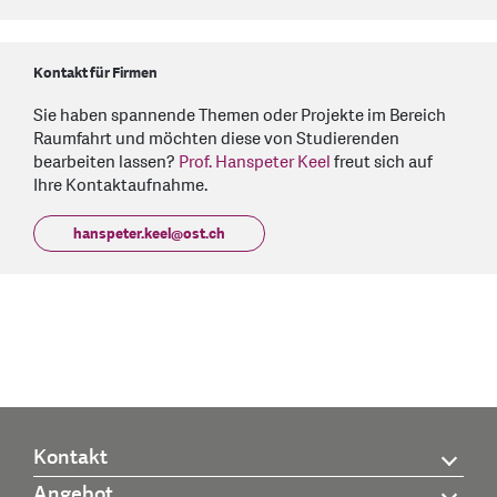
Kontakt für Firmen
Sie haben spannende Themen oder Projekte im Bereich
Raumfahrt und möchten diese von Studierenden
bearbeiten lassen?
Prof. Hanspeter Keel
freut sich auf
Ihre Kontaktaufnahme.
hanspeter.keel
@
ost.ch
Kontakt
Angebot