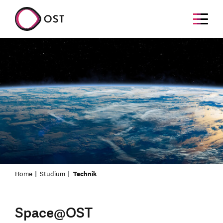
Home
Studium
Technik
Space@OST