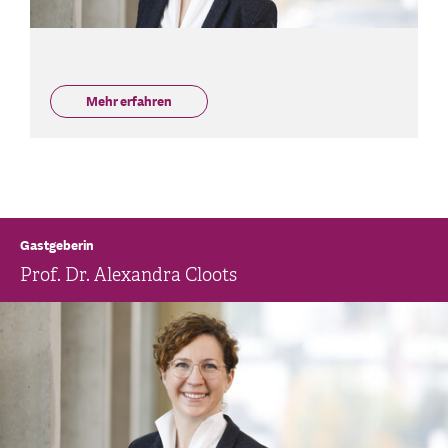
Mehr erfahren
Gastgeberin
Prof. Dr. Alexandra Cloots