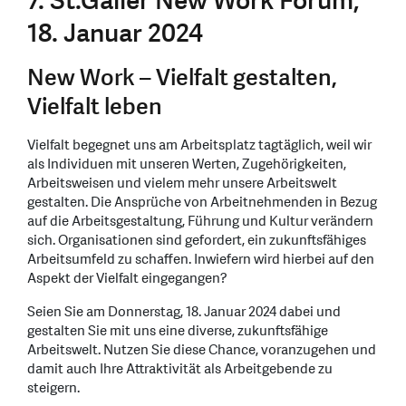
7. St.Galler New Work Forum,
18. Januar 2024
New Work – Vielfalt gestalten,
Vielfalt leben
Vielfalt begegnet uns am Arbeitsplatz tagtäglich, weil wir
als Individuen mit unseren Werten, Zugehörigkeiten,
Arbeitsweisen und vielem mehr unsere Arbeitswelt
gestalten. Die Ansprüche von Arbeitnehmenden in Bezug
auf die Arbeitsgestaltung, Führung und Kultur verändern
sich. Organisationen sind gefordert, ein zukunftsfähiges
Arbeitsumfeld zu schaffen. Inwiefern wird hierbei auf den
Aspekt der Vielfalt eingegangen?
Seien Sie am Donnerstag, 18. Januar 2024 dabei und
gestalten Sie mit uns eine diverse, zukunftsfähige
Arbeitswelt. Nutzen Sie diese Chance, voranzugehen und
damit auch Ihre Attraktivität als Arbeitgebende zu
steigern.