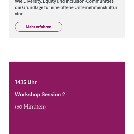
Wie Diversity, Equity und Inclusion-Communities
die Grundlage für eine offene Unternehmenskultur
sind
Mehr erfahren
14.15 Uhr
Workshop Session 2
(60 Minuten)