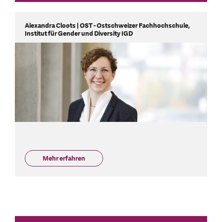
Alexandra Cloots | OST - Ostschweizer Fachhochschule,
Institut für Gender und Diversity IGD
Mehr erfahren