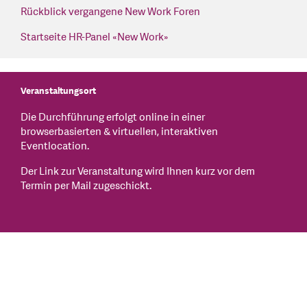
Rückblick vergangene New Work Foren
Startseite HR-Panel «New Work»
Veranstaltungsort
Die Durchführung erfolgt online in einer
browserbasierten & virtuellen, interaktiven
Eventlocation.
Der Link zur Veranstaltung wird Ihnen kurz vor dem
Termin per Mail zugeschickt.