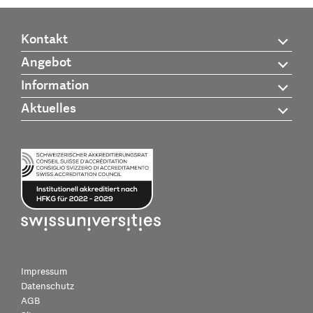
Kontakt
Angebot
Information
Aktuelles
Impressum
Datenschutz
AGB