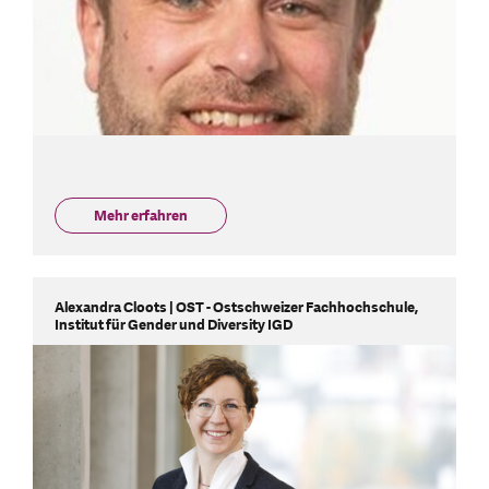
Mehr erfahren
Alexandra Cloots | OST - Ostschweizer Fachhochschule,
Institut für Gender und Diversity IGD