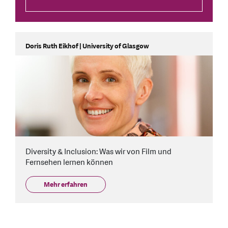
Doris Ruth Eikhof | University of Glasgow
Diversity & Inclusion: Was wir von Film und
Fernsehen lernen können
Mehr erfahren