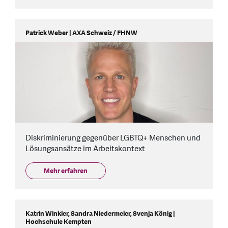
Patrick Weber | AXA Schweiz / FHNW
Diskriminierung gegenüber LGBTQ+ Menschen und
Lösungsansätze im Arbeitskontext
Mehr erfahren
Katrin Winkler, Sandra Niedermeier, Svenja König |
Hochschule Kempten