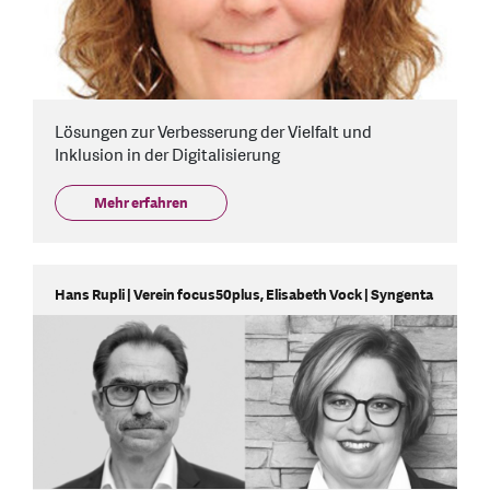
Lösungen zur Verbesserung der Vielfalt und
Inklusion in der Digitalisierung
Mehr erfahren
Hans Rupli | Verein focus50plus, Elisabeth Vock | Syngenta