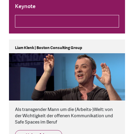
Keynote
Liam Klenk | Boston Consulting Group
Als transgender Mann um die (Arbeits-)Welt: von
der Wichtigkeit der offenen Kommunikation und
Safe Spaces im Beruf