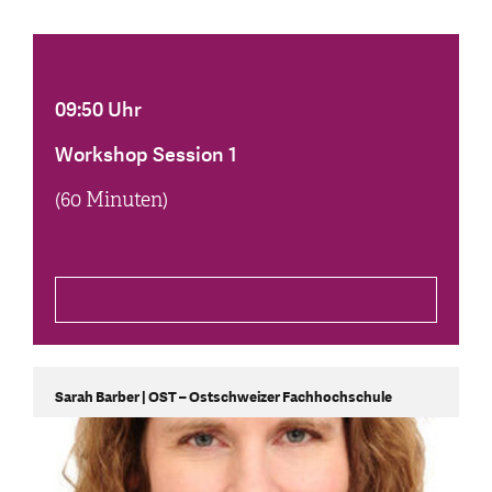
09:50 Uhr
Workshop Session 1
(60 Minuten)
Sarah Barber | OST – Ostschweizer Fachhochschule