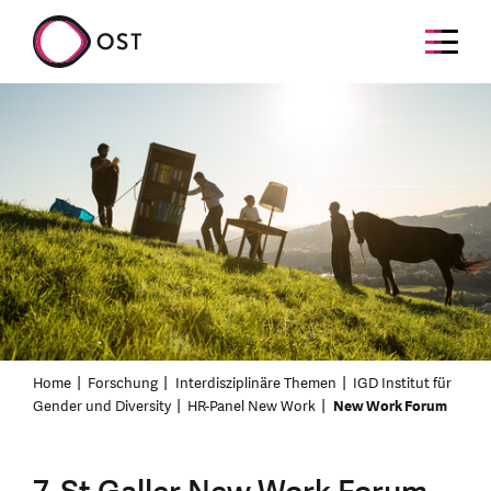
Home
Forschung
Interdisziplinäre Themen
IGD Institut für
Gender und Diversity
HR-Panel New Work
New Work Forum