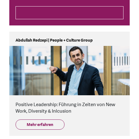
Abdullah Redzepi | People + Culture Group
Positive Leadership: Führung in Zeiten von New
Work, Diversity & Inlcusion
Mehr erfahren