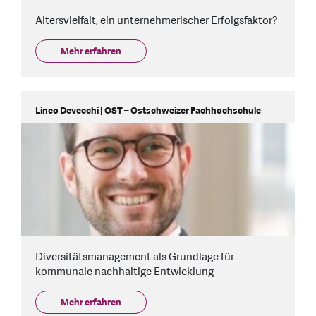
Altersvielfalt, ein unternehmerischer Erfolgsfaktor?
Mehr erfahren
Lineo Devecchi | OST – Ostschweizer Fachhochschule
Diversitätsmanagement als Grundlage für
kommunale nachhaltige Entwicklung
Mehr erfahren