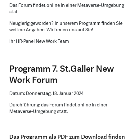
Das Forum findet online in einer Metaverse-Umgebung
statt.
Neugierig geworden? In unserem Programm finden Sie
weitere Angaben. Wir freuen uns auf Sie!
Ihr HR-Panel New Work Team
Programm 7. St.Galler New
Work Forum
Datum: Donnerstag, 18. Januar 2024
Durchführung: das Forum findet online in einer
Metaverse-Umgebung statt.
Das Programm als PDF zum Download finden