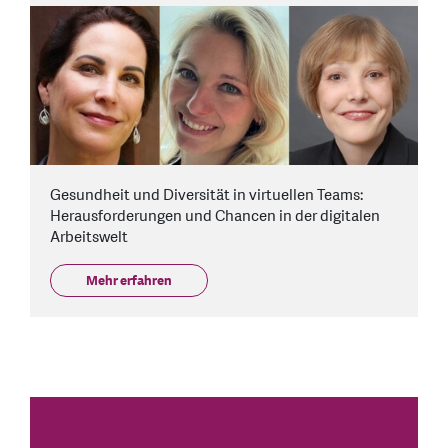
Gesundheit und Diversität in virtuellen Teams:
Herausforderungen und Chancen in der digitalen
Arbeitswelt
Mehr erfahren