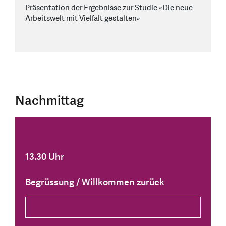
Präsentation der Ergebnisse zur Studie «Die neue
Arbeitswelt mit Vielfalt gestalten»
Nachmittag
13.30 Uhr
Begrüssung / Willkommen zurück