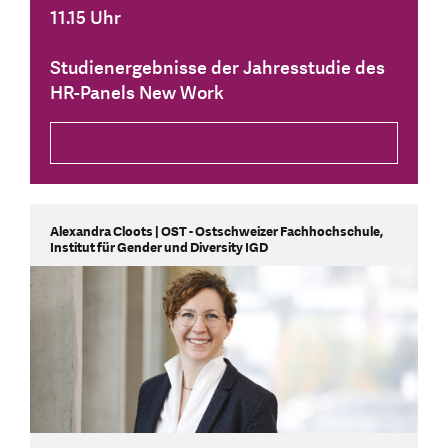
11.15 Uhr
Studienergebnisse der Jahresstudie des
HR-Panels New Work
Alexandra Cloots | OST - Ostschweizer Fachhochschule,
Institut für Gender und Diversity IGD