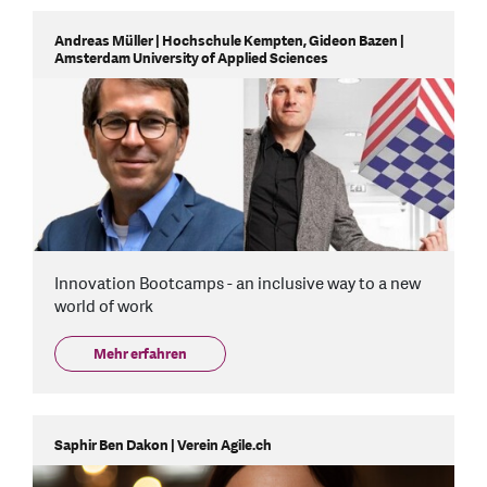
Andreas Müller | Hochschule Kempten, Gideon Bazen |
Amsterdam University of Applied Sciences
Innovation Bootcamps - an inclusive way to a new
world of work
Mehr erfahren
Saphir Ben Dakon | Verein Agile.ch