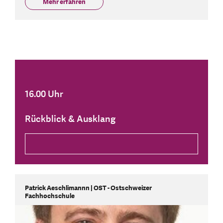
Mehr erfahren
16.00 Uhr
Rückblick & Ausklang
Patrick Aeschlimannn | OST - Ostschweizer
Fachhochschule