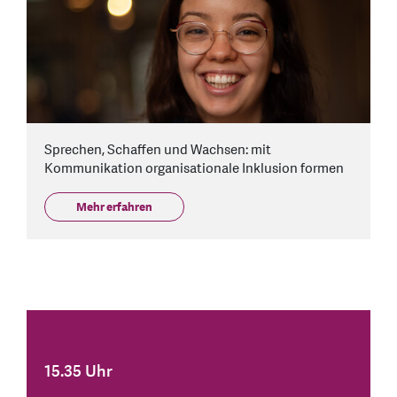
Sprechen, Schaffen und Wachsen: mit
Kommunikation organisationale Inklusion formen
Mehr erfahren
15.35 Uhr