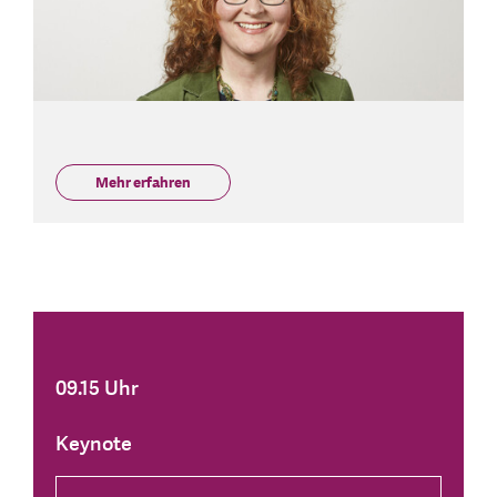
Mehr erfahren
09.15 Uhr
Keynote