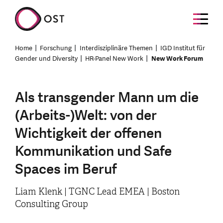
Home
Forschung
Interdisziplinäre Themen
IGD Institut für
Gender und Diversity
HR-Panel New Work
New Work Forum
Als transgender Mann um die
(Arbeits-)Welt: von der
Wichtigkeit der offenen
Kommunikation und Safe
Spaces im Beruf
Liam Klenk | TGNC Lead EMEA | Boston
Consulting Group