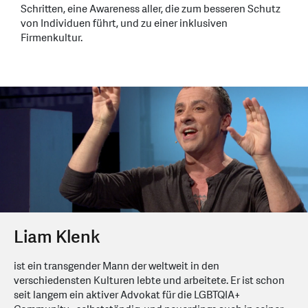
Schritten, eine Awareness aller, die zum besseren Schutz
von Individuen führt, und zu einer inklusiven
Firmenkultur.
Liam Klenk
ist ein transgender Mann der weltweit in den
verschiedensten Kulturen lebte und arbeitete. Er ist schon
seit langem ein aktiver Advokat für die LGBTQIA+