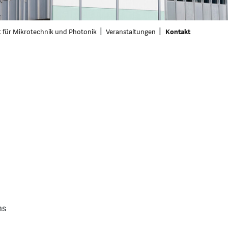
t für Mikrotechnik und Photonik
Veranstaltungen
Kontakt
hs