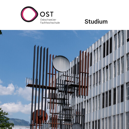
Studium