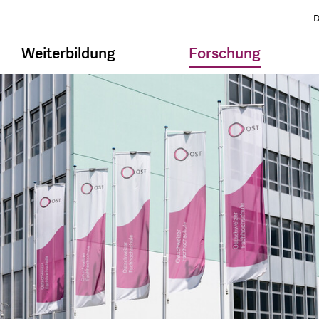
D
Weiterbildung
Forschung