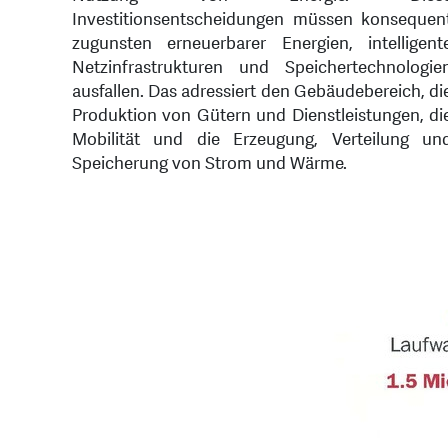
Investitionsentscheidungen müssen konsequen
zugunsten erneuerbarer Energien, intelligent
Netzinfrastrukturen und Speichertechnologie
ausfallen. Das adressiert den Gebäudebereich, di
Produktion von Gütern und Dienstleistungen, di
Mobilität und die Erzeugung, Verteilung un
Speicherung von Strom und Wärme.