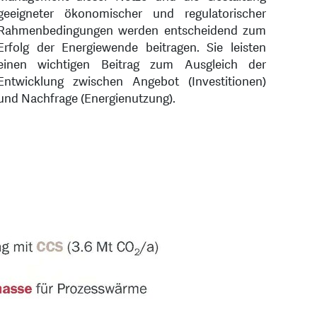
geeigneter ökonomischer und regulatorischer
Rahmenbedingungen werden entscheidend zum
Erfolg der Energiewende beitragen. Sie leisten
einen wichtigen Beitrag zum Ausgleich der
Entwicklung zwischen Angebot (Investitionen)
und Nachfrage (Energienutzung).