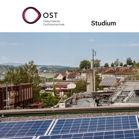
Studium