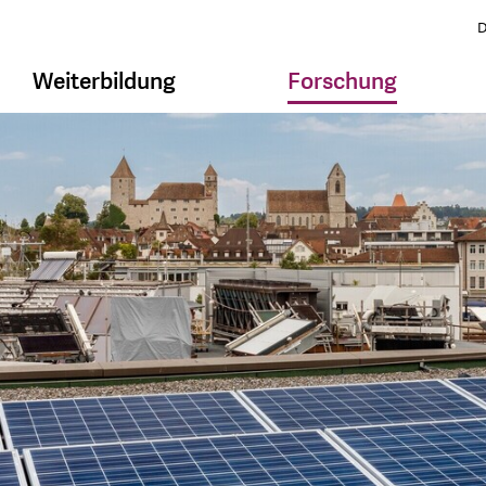
D
Weiterbildung
Forschung