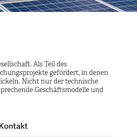
llschaft. Als Teil des
chungsprojekte gefördert, in denen
keln. Nicht nur der technische
ersprechende Geschäftsmodelle und
Kontakt