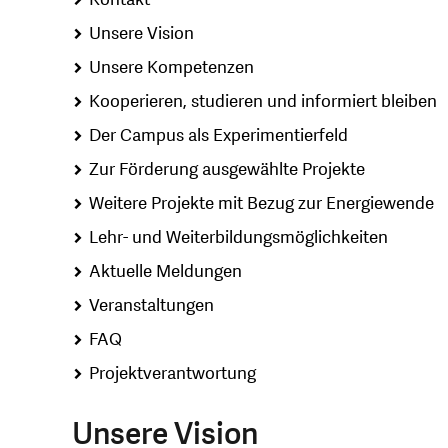
Unsere Vision
Unsere Kompetenzen
Kooperieren, studieren und informiert bleiben
Der Campus als Experimentierfeld
Zur Förderung ausgewählte Projekte
Weitere Projekte mit Bezug zur Energiewende
Lehr- und Weiterbildungsmöglichkeiten
Aktuelle Meldungen
Veranstaltungen
FAQ
Projektverantwortung
Unsere Vision